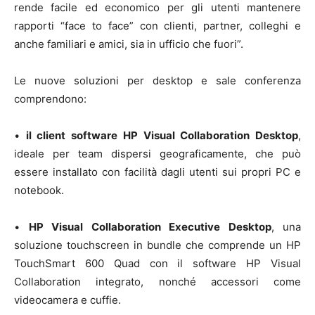
rende facile ed economico per gli utenti mantenere
rapporti “face to face” con clienti, partner, colleghi e
anche familiari e amici, sia in ufficio che fuori”.
Le nuove soluzioni per desktop e sale conferenza
comprendono:
•
il client software HP Visual Collaboration Desktop
,
ideale per team dispersi geograficamente, che può
essere installato con facilità dagli utenti sui propri PC e
notebook.
•
HP Visual Collaboration Executive Desktop
, una
soluzione touchscreen in bundle che comprende un HP
TouchSmart 600 Quad con il software HP Visual
Collaboration integrato, nonché accessori come
videocamera e cuffie.