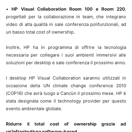
•
HP Visual Collaboration Room 100 e Room 220
,
progettati per la collaborazione in team, che integrano
video di alta qualità in sale conferenza polifunzionali, ad
un basso total cost of ownership.
Inoltre, HP ha in programma di offrire la tecnologia
necessaria per collegare i suoi ambienti immersivi alle
soluzioni per desktop e sale conferenza il prossimo anno.
I desktop HP Visual Collaboration saranno utilizzati in
occasione della UN climate change conference 2010
(COP16) che avrà luogo a Cancùn il prossimo mese. HP è
stata designata come il technology provider per questo
evento ambientale globale.
Ridurre il total cost of ownership grazie ad
un’infrastruttura software-based