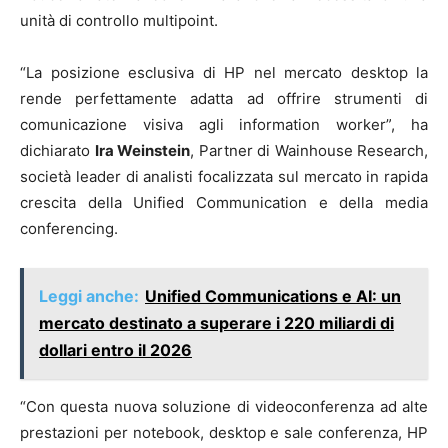
unità di controllo multipoint.
“La posizione esclusiva di HP nel mercato desktop la
rende perfettamente adatta ad offrire strumenti di
comunicazione visiva agli information worker”, ha
dichiarato
Ira Weinstein
, Partner di Wainhouse Research,
società leader di analisti focalizzata sul mercato in rapida
crescita della Unified Communication e della media
conferencing.
Leggi anche:
Unified Communications e AI: un
mercato destinato a superare i 220 miliardi di
dollari entro il 2026
“Con questa nuova soluzione di videoconferenza ad alte
prestazioni per notebook, desktop e sale conferenza, HP