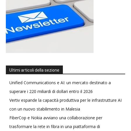
Ultimi articoli della sezione
Unified Communications e AI: un mercato destinato a
superare i 220 miliardi di dollari entro il 2026
Vertiv espande la capacità produttiva per le infrastrutture AI
con un nuovo stabilimento in Malesia
FiberCop e Nokia avviano una collaborazione per
trasformare la rete in fibra in una piattaforma di