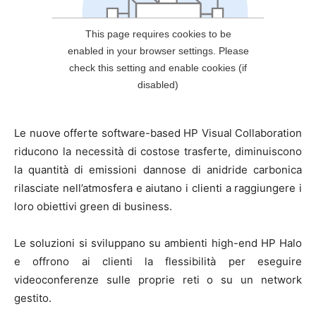
Le nuove offerte software-based HP Visual Collaboration
riducono la necessità di costose trasferte, diminuiscono
la quantità di emissioni dannose di anidride carbonica
rilasciate nell’atmosfera e aiutano i clienti a raggiungere i
loro obiettivi green di business.
Le soluzioni si sviluppano su ambienti high-end HP Halo
e offrono ai clienti la flessibilità per eseguire
videoconferenze sulle proprie reti o su un network
gestito.