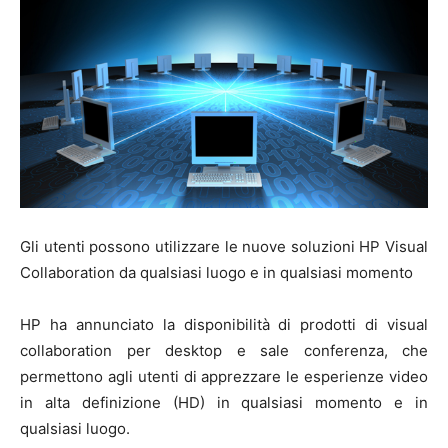
Gli utenti possono utilizzare le nuove soluzioni HP Visual
Collaboration da qualsiasi luogo e in qualsiasi momento
HP ha annunciato la disponibilità di prodotti di visual
collaboration per desktop e sale conferenza, che
permettono agli utenti di apprezzare le esperienze video
in alta definizione (HD) in qualsiasi momento e in
qualsiasi luogo.