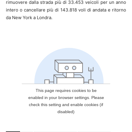
rimuovere dalla strada più di 33.453 veicoli per un anno
intero o cancellare più di 143.818 voli di andata e ritorno
da New York a Londra.