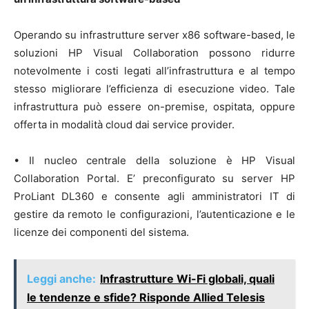
Operando su infrastrutture server x86 software-based, le
soluzioni HP Visual Collaboration possono ridurre
notevolmente i costi legati all’infrastruttura e al tempo
stesso migliorare l’efficienza di esecuzione video. Tale
infrastruttura può essere on-premise, ospitata, oppure
offerta in modalità cloud dai service provider.
• Il nucleo centrale della soluzione è HP Visual
Collaboration Portal. E’ preconfigurato su server HP
ProLiant DL360 e consente agli amministratori IT di
gestire da remoto le configurazioni, l’autenticazione e le
licenze dei componenti del sistema.
Leggi anche:
Infrastrutture Wi-Fi globali, quali
le tendenze e sfide? Risponde Allied Telesis