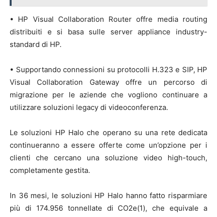
• HP Visual Collaboration Router offre media routing
distribuiti e si basa sulle server appliance industry-
standard di HP.
• Supportando connessioni su protocolli H.323 e SIP, HP
Visual Collaboration Gateway offre un percorso di
migrazione per le aziende che vogliono continuare a
utilizzare soluzioni legacy di videoconferenza.
Le soluzioni HP Halo che operano su una rete dedicata
continueranno a essere offerte come un’opzione per i
clienti che cercano una soluzione video high-touch,
completamente gestita.
In 36 mesi, le soluzioni HP Halo hanno fatto risparmiare
più di 174.956 tonnellate di CO2e(1), che equivale a