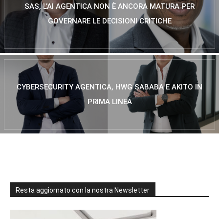
SAS, L’AI AGENTICA NON È ANCORA MATURA PER
GOVERNARE LE DECISIONI CRITICHE
CYBERSECURITY AGENTICA, HWG SABABA E AKITO IN
PRIMA LINEA
Resta aggiornato con la nostra Newsletter