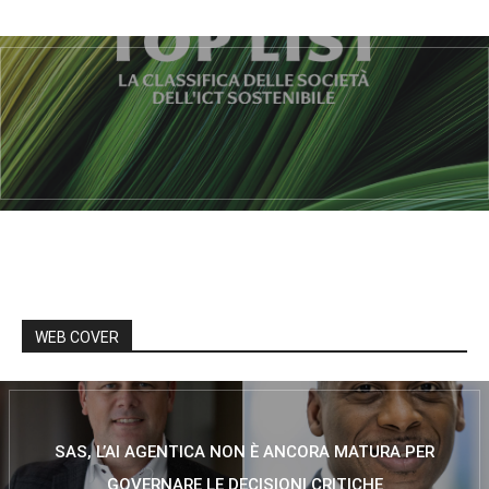
WEB COVER
SAS, L’AI AGENTICA NON È ANCORA MATURA PER
GOVERNARE LE DECISIONI CRITICHE