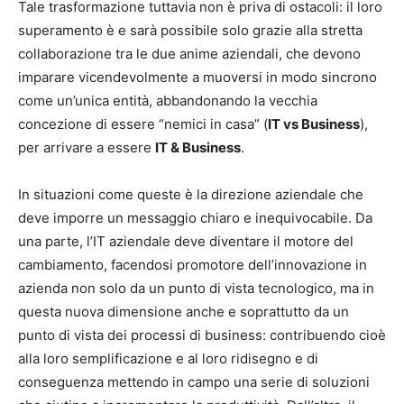
Tale trasformazione tuttavia non è priva di ostacoli: il loro
superamento è e sarà possibile solo grazie alla stretta
collaborazione tra le due anime aziendali, che devono
imparare vicendevolmente a muoversi in modo sincrono
come un’unica entità, abbandonando la vecchia
concezione di essere “nemici in casa” (
IT vs Business
),
per arrivare a essere
IT & Business
.
In situazioni come queste è la direzione aziendale che
deve imporre un messaggio chiaro e inequivocabile. Da
una parte, l’IT aziendale deve diventare il motore del
cambiamento, facendosi promotore dell’innovazione in
azienda non solo da un punto di vista tecnologico, ma in
questa nuova dimensione anche e soprattutto da un
punto di vista dei processi di business: contribuendo cioè
alla loro semplificazione e al loro ridisegno e di
conseguenza mettendo in campo una serie di soluzioni