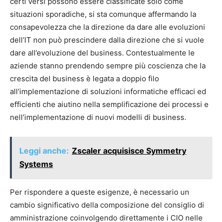
certi versi possono essere classificate solo come
situazioni sporadiche, si sta comunque affermando la
consapevolezza che la direzione da dare alle evoluzioni
dell’IT non può prescindere dalla direzione che si vuole
dare all’evoluzione del business. Contestualmente le
aziende stanno prendendo sempre più coscienza che la
crescita del business è legata a doppio filo
all’implementazione di soluzioni informatiche efficaci ed
efficienti che aiutino nella semplificazione dei processi e
nell’implementazione di nuovi modelli di business.
Leggi anche:
Zscaler acquisisce Symmetry
Systems
Per rispondere a queste esigenze, è necessario un
cambio significativo della composizione del consiglio di
amministrazione coinvolgendo direttamente i CIO nelle