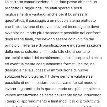
La corretta comunicazione è il primo passo affinché un
progetto IT raggiunga i risultati sperati e porti
miglioramenti e vantaggi anche per il business. In
quest’ottica, il passaggio a un nuovo sistema piuttosto
che l’introduzione di nuove soluzioni tecnologiche deve
avvenire nel modo più trasparente possibile nei confronti
degli utenti finali, che devono essere coinvolti fin dal
principio, nella fase di pianificazione e ingegnerizzazione
della nuova soluzione, in modo tale che si sentano
partecipi e attori del cambiamento, siano preparati a esso
ed eventualmente adeguatamente formati. Inoltre, nel
disegno e nella successiva introduzione di nuove
soluzioni tecnologiche, l’IT deve sempre valutare se
possibile di non impattare eccessivamente sul modo di
lavorare, garantendo in questo modo una più semplice e
veloce accettazione da parte dell’utente finale, riducendo
i tempi di apprendimento e limitando i cali di produttività