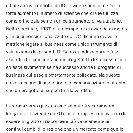
ultime analisi condotte da IDC evidenziano come sia in
forte aumento il numero di aziende che ora le utilizza
come principale se non unico strumento di valutazione.
Nello specifico, il 13% di un campione di aziende di medio
grandi dimensioni analizzato da IDC dichiara di avere
metriche legate al business come unico strumento di
valutazione dei progetti IT. Sono quindi sempre più le
aziende che considerano un progetto IT di successo solo
ed esclusivamente se ha successo anche il progetto di
business cui esso è strettamente collegato, sia questo
una campagna di marketing o di comunicazione piuttosto
che un progetto di supporto alla vendita.
La strada verso questo cambiamento è sicuramente
lunga, ma le aziende che l’hanno intrapresa dichiarano di
essere in grado di rispondere più velocemente ai
continui cambi di direzione che un mercato come quello