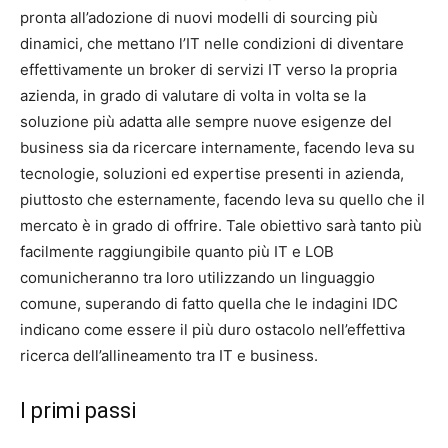
pronta all’adozione di nuovi modelli di sourcing più
dinamici, che mettano l’IT nelle condizioni di diventare
effettivamente un broker di servizi IT verso la propria
azienda, in grado di valutare di volta in volta se la
soluzione più adatta alle sempre nuove esigenze del
business sia da ricercare internamente, facendo leva su
tecnologie, soluzioni ed expertise presenti in azienda,
piuttosto che esternamente, facendo leva su quello che il
mercato è in grado di offrire. Tale obiettivo sarà tanto più
facilmente raggiungibile quanto più IT e LOB
comunicheranno tra loro utilizzando un linguaggio
comune, superando di fatto quella che le indagini IDC
indicano come essere il più duro ostacolo nell’effettiva
ricerca dell’allineamento tra IT e business.
I primi passi