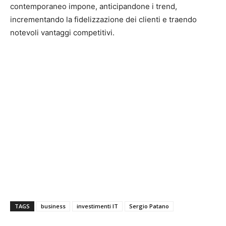
contemporaneo impone, anticipandone i trend,
incrementando la fidelizzazione dei clienti e traendo
notevoli vantaggi competitivi.
TAGS
business
investimenti IT
Sergio Patano