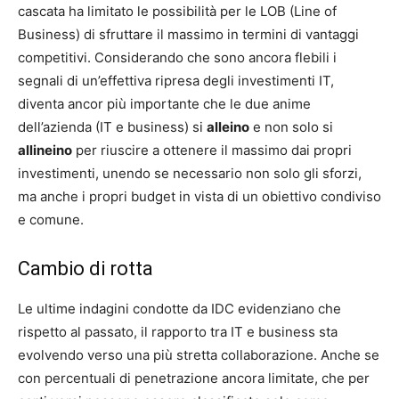
cascata ha limitato le possibilità per le LOB (Line of
Business) di sfruttare il massimo in termini di vantaggi
competitivi. Considerando che sono ancora flebili i
segnali di un’effettiva ripresa degli investimenti IT,
diventa ancor più importante che le due anime
dell’azienda (IT e business) si
alleino
e non solo si
allineino
per riuscire a ottenere il massimo dai propri
investimenti, unendo se necessario non solo gli sforzi,
ma anche i propri budget in vista di un obiettivo condiviso
e comune.
Cambio di rotta
Le ultime indagini condotte da IDC evidenziano che
rispetto al passato, il rapporto tra IT e business sta
evolvendo verso una più stretta collaborazione. Anche se
con percentuali di penetrazione ancora limitate, che per