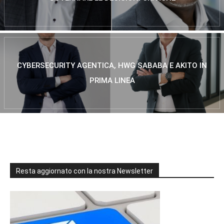
CYBERSECURITY AGENTICA, HWG SABABA E AKITO IN
PRIMA LINEA
Resta aggiornato con la nostra Newsletter