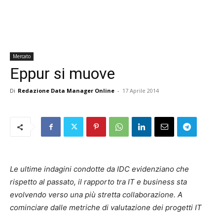
Mercato
Eppur si muove
Di
Redazione Data Manager Online
-
17 Aprile 2014
Le ultime indagini condotte da IDC evidenziano che
rispetto al passato, il rapporto tra IT e business sta
evolvendo verso una più stretta collaborazione. A
cominciare dalle metriche di valutazione dei progetti IT