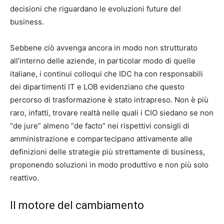
decisioni che riguardano le evoluzioni future del
business.
Sebbene ciò avvenga ancora in modo non strutturato
all’interno delle aziende, in particolar modo di quelle
italiane, i continui colloqui che IDC ha con responsabili
dei dipartimenti IT e LOB evidenziano che questo
percorso di trasformazione è stato intrapreso. Non è più
raro, infatti, trovare realtà nelle quali i CIO siedano se non
“de jure” almeno “de facto” nei rispettivi consigli di
amministrazione e compartecipano attivamente alle
definizioni delle strategie più strettamente di business,
proponendo soluzioni in modo produttivo e non più solo
reattivo.
Il motore del cambiamento