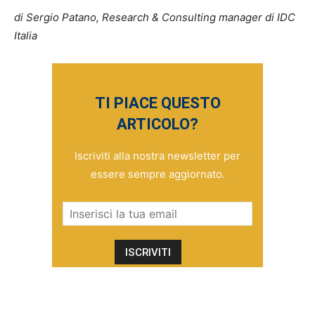
di Sergio Patano, Research & Consulting manager di IDC
Italia
TI PIACE QUESTO
ARTICOLO?
Iscriviti alla nostra newsletter per
essere sempre aggiornato.