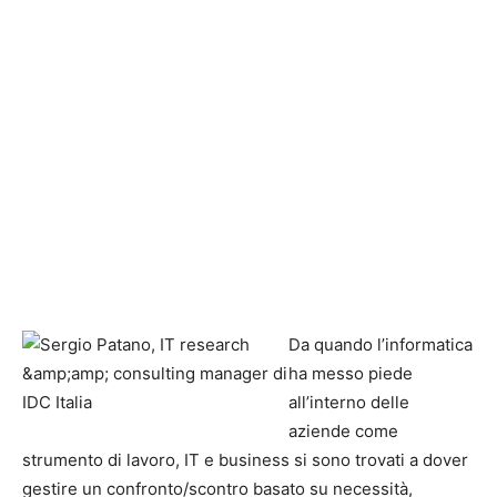
Da quando l’informatica
ha messo piede
all’interno delle
aziende come
strumento di lavoro, IT e business si sono trovati a dover
gestire un confronto/scontro basato su necessità,