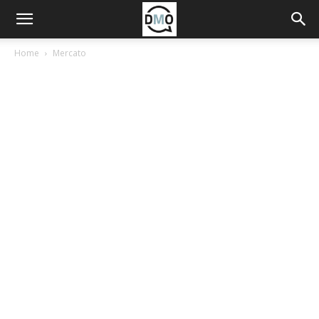
Home
Mercato