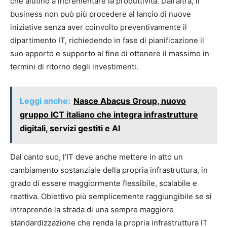
che aiutino a incrementare la produttività. Dall’altra, il
business non può più procedere al lancio di nuove
iniziative senza aver coinvolto preventivamente il
dipartimento IT, richiedendo in fase di pianificazione il
suo apporto e supporto al fine di ottenere il massimo in
termini di ritorno degli investimenti.
Leggi anche:
Nasce Abacus Group, nuovo
gruppo ICT italiano che integra infrastrutture
digitali, servizi gestiti e AI
Dal canto suo, l’IT deve anche mettere in atto un
cambiamento sostanziale della propria infrastruttura, in
grado di essere maggiormente flessibile, scalabile e
reattiva. Obiettivo più semplicemente raggiungibile se si
intraprende la strada di una sempre maggiore
standardizzazione che renda la propria infrastruttura IT