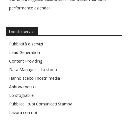
performance aziendali
I nostri servizi
Pubblicità e servizi
Lead Generation
Content Providing
Data Manager – La storia
Hanno scelto i nostri media
Abbonamento
Lo sfogliabile
Pubblica i tuoi Comunicati Stampa
Lavora con noi