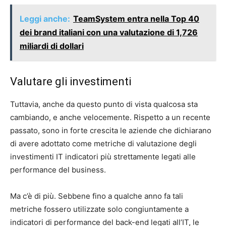
Leggi anche:
TeamSystem entra nella Top 40
dei brand italiani con una valutazione di 1,726
miliardi di dollari
Valutare gli investimenti
Tuttavia, anche da questo punto di vista qualcosa sta
cambiando, e anche velocemente. Rispetto a un recente
passato, sono in forte crescita le aziende che dichiarano
di avere adottato come metriche di valutazione degli
investimenti IT indicatori più strettamente legati alle
performance del business.
Ma c’è di più. Sebbene fino a qualche anno fa tali
metriche fossero utilizzate solo congiuntamente a
indicatori di performance del back-end legati all’IT, le