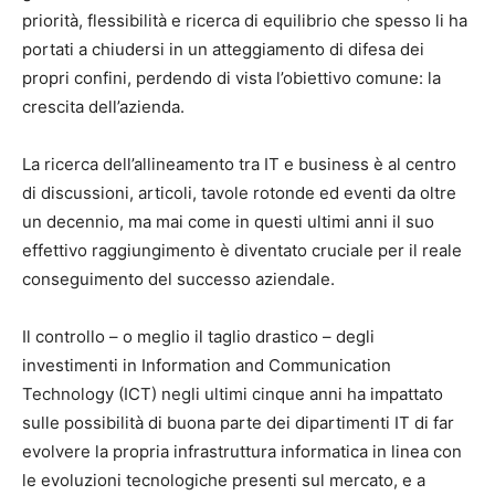
priorità, flessibilità e ricerca di equilibrio che spesso li ha
portati a chiudersi in un atteggiamento di difesa dei
propri confini, perdendo di vista l’obiettivo comune: la
crescita dell’azienda.
La ricerca dell’allineamento tra IT e business è al centro
di discussioni, articoli, tavole rotonde ed eventi da oltre
un decennio, ma mai come in questi ultimi anni il suo
effettivo raggiungimento è diventato cruciale per il reale
conseguimento del successo aziendale.
Il controllo – o meglio il taglio drastico – degli
investimenti in Information and Communication
Technology (ICT) negli ultimi cinque anni ha impattato
sulle possibilità di buona parte dei dipartimenti IT di far
evolvere la propria infrastruttura informatica in linea con
le evoluzioni tecnologiche presenti sul mercato, e a