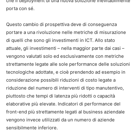
che il deployment di una nuova soluzione inevitabilmente
porta con sé.
Questo cambio di prospettiva deve di conseguenza
portare a una rivoluzione nelle metriche di misurazione
di quelli che sono gli investimenti in ICT. Allo stato
attuale, gli investimenti – nella maggior parte dai casi –
vengono valutati solo ed esclusivamente con metriche
strettamente legate alle sole performance delle soluzioni
tecnologiche adottate, e cioè prendendo ad esempio in
considerazione possibili riduzioni di costo legate a
riduzione del numero di interventi di tipo manutentivo,
piuttosto che tempi di latenza più ridotti o capacità
elaborative più elevate. Indicatori di performance del
front-end più strettamente legati al business aziendale
vengono invece utilizzati da un numero di aziende
sensibilmente inferiore.