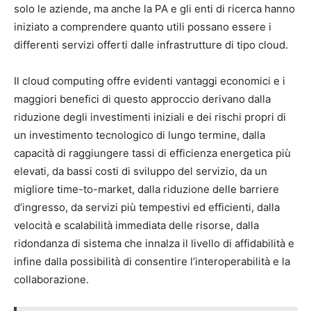
solo le aziende, ma anche la PA e gli enti di ricerca hanno
iniziato a comprendere quanto utili possano essere i
differenti servizi offerti dalle infrastrutture di tipo cloud.
Il cloud computing offre evidenti vantaggi economici e i
maggiori benefici di questo approccio derivano dalla
riduzione degli investimenti iniziali e dei rischi propri di
un investimento tecnologico di lungo termine, dalla
capacità di raggiungere tassi di efficienza energetica più
elevati, da bassi costi di sviluppo del servizio, da un
migliore time-to-market, dalla riduzione delle barriere
d’ingresso, da servizi più tempestivi ed efficienti, dalla
velocità e scalabilità immediata delle risorse, dalla
ridondanza di sistema che innalza il livello di affidabilità e
infine dalla possibilità di consentire l’interoperabilità e la
collaborazione.