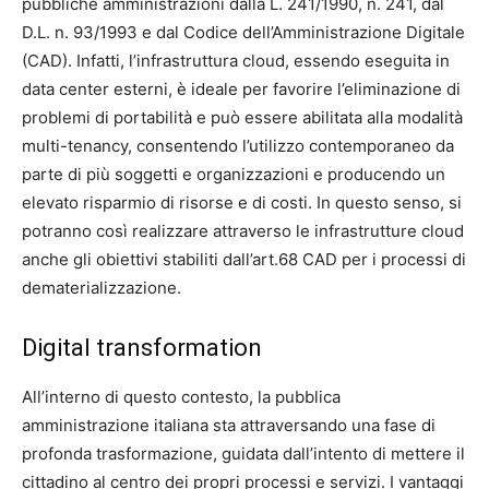
pubbliche amministrazioni dalla L. 241/1990, n. 241, dal
D.L. n. 93/1993 e dal Codice dell’Amministrazione Digitale
(CAD). Infatti, l’infrastruttura cloud, essendo eseguita in
data center esterni, è ideale per favorire l’eliminazione di
problemi di portabilità e può essere abilitata alla modalità
multi-tenancy, consentendo l’utilizzo contemporaneo da
parte di più soggetti e organizzazioni e producendo un
elevato risparmio di risorse e di costi. In questo senso, si
potranno così realizzare attraverso le infrastrutture cloud
anche gli obiettivi stabiliti dall’art.68 CAD per i processi di
dematerializzazione.
Digital transformation
All’interno di questo contesto, la pubblica
amministrazione italiana sta attraversando una fase di
profonda trasformazione, guidata dall’intento di mettere il
cittadino al centro dei propri processi e servizi. I vantaggi