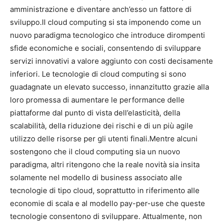
amministrazione e diventare anch’esso un fattore di
sviluppo.Il cloud computing si sta imponendo come un
nuovo paradigma tecnologico che introduce dirompenti
sfide economiche e sociali, consentendo di sviluppare
servizi innovativi a valore aggiunto con costi decisamente
inferiori. Le tecnologie di cloud computing si sono
guadagnate un elevato successo, innanzitutto grazie alla
loro promessa di aumentare le performance delle
piattaforme dal punto di vista dell’elasticità, della
scalabilità, della riduzione dei rischi e di un più agile
utilizzo delle risorse per gli utenti finali.Mentre alcuni
sostengono che il cloud computing sia un nuovo
paradigma, altri ritengono che la reale novità sia insita
solamente nel modello di business associato alle
tecnologie di tipo cloud, soprattutto in riferimento alle
economie di scala e al modello pay-per-use che queste
tecnologie consentono di sviluppare. Attualmente, non