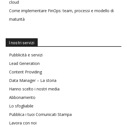
cloud
Come implementare FinOps: team, processi e modello di
maturità
I nostri servizi
Pubblicità e servizi
Lead Generation
Content Providing
Data Manager – La storia
Hanno scelto i nostri media
Abbonamento
Lo sfogliabile
Pubblica i tuoi Comunicati Stampa
Lavora con noi