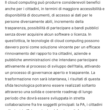
Il cloud computing può produrre considerevoli benefici
anche per i cittadini, in termini di maggiore accessibilità e
disponibilità di documenti, di accesso ai dati per le
persone diversamente abili, incremento della
trasparenza, possibilità di partecipare a bandi pubblici
senza dover acquisire alcun software o licenza. In
quest’ottica, le tecnologie di cloud computing possono
davvero porsi come soluzione vincente per un efficace
rinnovamento del rapporto tra cittadini, aziende e
pubbliche amministrazioni che intendano partecipare
attivamente al processo di sviluppo dell’Italia, attivando
un processo di governance aperto e trasparente. La
trasformazione non sarà istantanea, i risultati di questa
sfida tecnologica potranno essere realizzati soltanto
attraverso una solida e coerente roadmap di lungo
periodo che dovrà essere sviluppata in stretta
collaborazione fra tre soggetti principali: la PA, i cittadini