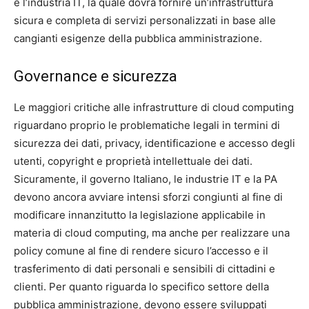
e l’industria IT, la quale dovrà fornire un’infrastruttura
sicura e completa di servizi personalizzati in base alle
cangianti esigenze della pubblica amministrazione.
Governance e sicurezza
Le maggiori critiche alle infrastrutture di cloud computing
riguardano proprio le problematiche legali in termini di
sicurezza dei dati, privacy, identificazione e accesso degli
utenti, copyright e proprietà intellettuale dei dati.
Sicuramente, il governo Italiano, le industrie IT e la PA
devono ancora avviare intensi sforzi congiunti al fine di
modificare innanzitutto la legislazione applicabile in
materia di cloud computing, ma anche per realizzare una
policy comune al fine di rendere sicuro l’accesso e il
trasferimento di dati personali e sensibili di cittadini e
clienti. Per quanto riguarda lo specifico settore della
pubblica amministrazione, devono essere sviluppati