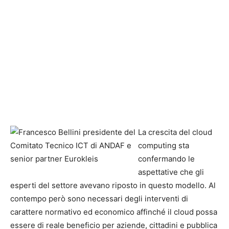
La crescita del cloud
computing sta
confermando le
aspettative che gli
esperti del settore avevano riposto in questo modello. Al
contempo però sono necessari degli interventi di
carattere normativo ed economico affinché il cloud possa
essere di reale beneficio per aziende, cittadini e pubblica