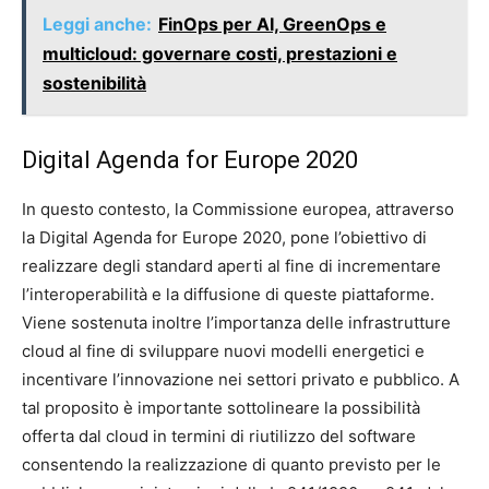
Leggi anche:
FinOps per AI, GreenOps e
multicloud: governare costi, prestazioni e
sostenibilità
Digital Agenda for Europe 2020
In questo contesto, la Commissione europea, attraverso
la Digital Agenda for Europe 2020, pone l’obiettivo di
realizzare degli standard aperti al fine di incrementare
l’interoperabilità e la diffusione di queste piattaforme.
Viene sostenuta inoltre l’importanza delle infrastrutture
cloud al fine di sviluppare nuovi modelli energetici e
incentivare l’innovazione nei settori privato e pubblico. A
tal proposito è importante sottolineare la possibilità
offerta dal cloud in termini di riutilizzo del software
consentendo la realizzazione di quanto previsto per le