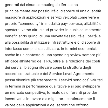
generati dal cloud computing si riferiscono
principalmente alla possibilità di disporre di una quantità
maggiore di applicazioni e servizi veicolati come vere e
proprie “commodity” in modalità pay-per-use, all’abilità di
spostarsi verso altri cloud provider in qualsiasi momento,
beneficiando quindi di una elevata flessibilità e libertà, e
alla possibilità di utilizzare infrastrutture e di disporre di
interfacce semplici da utilizzare. In termini economici,
anche in un contesto di una spending review sempre più
efficace all’interno della PA, oltre alla riduzione dei costi
dei servizi, bisogna rilevare come la struttura degli
accordi contrattuale e dei Service Level Agreements
possa divenire più trasparente. I servizi sono così valutati
in termini di performance qualitative e si può sviluppare
un mercato competitivo, formato da differenti provider
incentivati a innovare e a migliorare continuamente il
valore delle applicazioni e dei servizi che offrono,