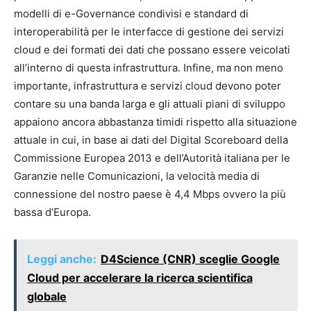
modelli di e-Governance condivisi e standard di
interoperabilità per le interfacce di gestione dei servizi
cloud e dei formati dei dati che possano essere veicolati
all’interno di questa infrastruttura. Infine, ma non meno
importante, infrastruttura e servizi cloud devono poter
contare su una banda larga e gli attuali piani di sviluppo
appaiono ancora abbastanza timidi rispetto alla situazione
attuale in cui, in base ai dati del Digital Scoreboard della
Commissione Europea 2013 e dell’Autorità italiana per le
Garanzie nelle Comunicazioni, la velocità media di
connessione del nostro paese è 4,4 Mbps ovvero la più
bassa d’Europa.
Leggi anche:
D4Science (CNR) sceglie Google
Cloud per accelerare la ricerca scientifica
globale