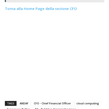
Torna alla Home Page della sezione CFO
TAGS
ANDAF
CFO - Chief Financial Officer
cloud computing