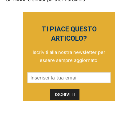
TI PIACE QUESTO
ARTICOLO?
Iscriviti alla nostra newsletter per
essere sempre aggiornato.