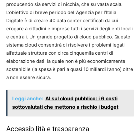
producendo sia servizi di nicchia, che su vasta scala.
L’obiettivo di breve periodo dell’Agenzia per l’Italia
Digitale è di creare 40 data center certificati da cui
erogare a cittadini e imprese tutti i servizi degli enti locali
e centrali. Un grande progetto di cloud pubblico. Questo
sistema cloud consentirà di risolvere i problemi legati
all’attuale struttura con circa cinquemila centri di
elaborazione dati, la quale non è più economicamente
sostenibile (la spesa è pari a quasi 10 miliardi l’anno) oltre
a non essere sicura.
Leggi anche:
AI sul cloud pubblico: i 6 costi
sottovalutati che mettono a rischio i budget
Accessibilità e trasparenza