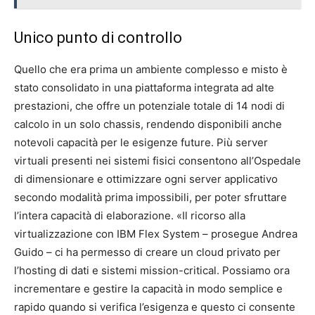
Unico punto di controllo
Quello che era prima un ambiente complesso e misto è
stato consolidato in una piattaforma integrata ad alte
prestazioni, che offre un potenziale totale di 14 nodi di
calcolo in un solo chassis, rendendo disponibili anche
notevoli capacità per le esigenze future. Più server
virtuali presenti nei sistemi fisici consentono all’Ospedale
di dimensionare e ottimizzare ogni server applicativo
secondo modalità prima impossibili, per poter sfruttare
l’intera capacità di elaborazione. «Il ricorso alla
virtualizzazione con IBM Flex System – prosegue Andrea
Guido – ci ha permesso di creare un cloud privato per
l’hosting di dati e sistemi mission-critical. Possiamo ora
incrementare e gestire la capacità in modo semplice e
rapido quando si verifica l’esigenza e questo ci consente