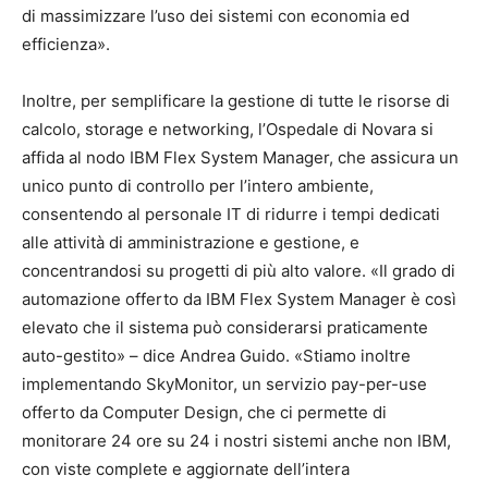
di massimizzare l’uso dei sistemi con economia ed
efficienza».
Inoltre, per semplificare la gestione di tutte le risorse di
calcolo, storage e networking, l’Ospedale di Novara si
affida al nodo IBM Flex System Manager, che assicura un
unico punto di controllo per l’intero ambiente,
consentendo al personale IT di ridurre i tempi dedicati
alle attività di amministrazione e gestione, e
concentrandosi su progetti di più alto valore. «Il grado di
automazione offerto da IBM Flex System Manager è così
elevato che il sistema può considerarsi praticamente
auto-gestito» – dice Andrea Guido. «Stiamo inoltre
implementando SkyMonitor, un servizio pay-per-use
offerto da Computer Design, che ci permette di
monitorare 24 ore su 24 i nostri sistemi anche non IBM,
con viste complete e aggiornate dell’intera