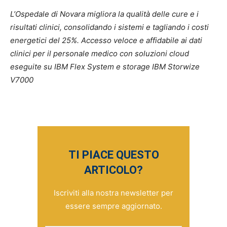
L’Ospedale di Novara migliora la qualità delle cure e i
risultati clinici, consolidando i sistemi e tagliando i costi
energetici del 25%. Accesso veloce e affidabile ai dati
clinici per il personale medico con soluzioni cloud
eseguite su IBM Flex System e storage IBM Storwize
V7000
TI PIACE QUESTO
ARTICOLO?
Iscriviti alla nostra newsletter per
essere sempre aggiornato.