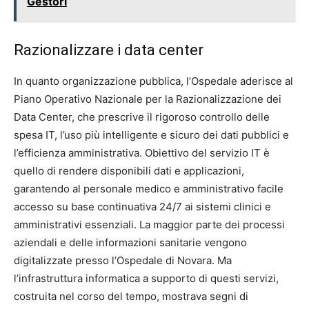
Gestori
Razionalizzare i data center
In quanto organizzazione pubblica, l’Ospedale aderisce al
Piano Operativo Nazionale per la Razionalizzazione dei
Data Center, che prescrive il rigoroso controllo delle
spesa IT, l’uso più intelligente e sicuro dei dati pubblici e
l’efficienza amministrativa. Obiettivo del servizio IT è
quello di rendere disponibili dati e applicazioni,
garantendo al personale medico e amministrativo facile
accesso su base continuativa 24/7 ai sistemi clinici e
amministrativi essenziali. La maggior parte dei processi
aziendali e delle informazioni sanitarie vengono
digitalizzate presso l’Ospedale di Novara. Ma
l’infrastruttura informatica a supporto di questi servizi,
costruita nel corso del tempo, mostrava segni di