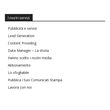
I nostri servizi
Pubblicità e servizi
Lead Generation
Content Providing
Data Manager – La storia
Hanno scelto i nostri media
Abbonamento
Lo sfogliabile
Pubblica i tuoi Comunicati Stampa
Lavora con noi