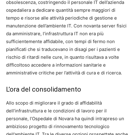
obsolescenza, costringendo il personale IT dell’azienda
ospedaliera a dedicare quantità sempre maggiori di
tempo e risorse alle attività periodiche di gestione e
manutenzione dell’ambiente IT. Con novanta server fisici
da amministrare, l’infrastruttura IT non era più
sufficientemente affidabile, con tempi di fermo non
pianificati che si traducevano in disagi per i pazienti e
rischio di ritardi nelle cure, in quanto risultava a volte
difficoltoso accedere a informazioni sanitarie e
amministrative critiche per l’attività di cura e di ricerca.
L’ora del consolidamento
Allo scopo di migliorare il grado di affidabilità
dell’infrastruttura e le condizioni di lavoro per il
personale, l’Ospedale di Novara ha quindi intrapreso un
ambizioso progetto di rinnovamento tecnologico
dell’ambiente IT. Tra le diverse opzioni prospettate anche