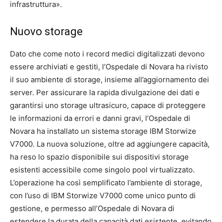
infrastruttura».
Nuovo storage
Dato che come noto i record medici digitalizzati devono
essere archiviati e gestiti, l’Ospedale di Novara ha rivisto
il suo ambiente di storage, insieme all’aggiornamento dei
server. Per assicurare la rapida divulgazione dei dati e
garantirsi uno storage ultrasicuro, capace di proteggere
le informazioni da errori e danni gravi, l’Ospedale di
Novara ha installato un sistema storage IBM Storwize
V7000. La nuova soluzione, oltre ad aggiungere capacità,
ha reso lo spazio disponibile sui dispositivi storage
esistenti accessibile come singolo pool virtualizzato.
L’operazione ha così semplificato l’ambiente di storage,
con l’uso di IBM Storwize V7000 come unico punto di
gestione, e permesso all’Ospedale di Novara di
estendere la durata della capacità dati esistente, evitando