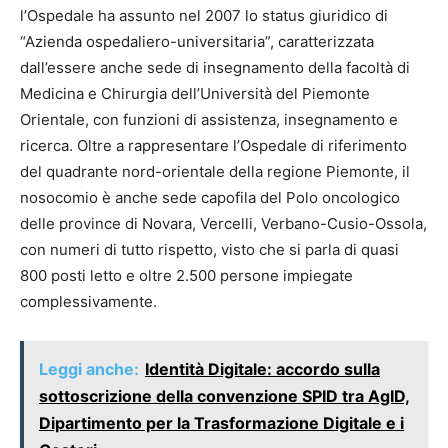
l’Ospedale ha assunto nel 2007 lo status giuridico di
“Azienda ospedaliero-universitaria”, caratterizzata
dall’essere anche sede di insegnamento della facoltà di
Medicina e Chirurgia dell’Università del Piemonte
Orientale, con funzioni di assistenza, insegnamento e
ricerca. Oltre a rappresentare l’Ospedale di riferimento
del quadrante nord-orientale della regione Piemonte, il
nosocomio è anche sede capofila del Polo oncologico
delle province di Novara, Vercelli, Verbano-Cusio-Ossola,
con numeri di tutto rispetto, visto che si parla di quasi
800 posti letto e oltre 2.500 persone impiegate
complessivamente.
Leggi anche:
Identità Digitale: accordo sulla
sottoscrizione della convenzione SPID tra AgID,
Dipartimento per la Trasformazione Digitale e i