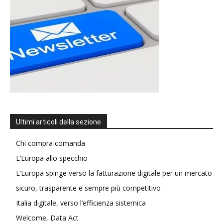
Ultimi articoli della sezione
Chi compra comanda
L’Europa allo specchio
L’Europa spinge verso la fatturazione digitale per un mercato
sicuro, trasparente e sempre più competitivo
Italia digitale, verso l’efficienza sistemica
Welcome, Data Act