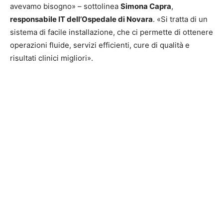
avevamo bisogno» – sottolinea
Simona Capra
,
responsabile IT dell’Ospedale di Novara
. «Si tratta di un
sistema di facile installazione, che ci permette di ottenere
operazioni fluide, servizi efficienti, cure di qualità e
risultati clinici migliori».