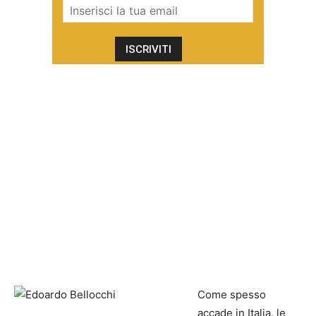
Come spesso
accade in Italia, le