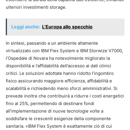
ulteriori investimenti storage.
Leggi anche:
L’Europa allo specchio
In sintesi, passando a un ambiente altamente
virtualizzato con IBM Flex System e IBM Storwize V7000,
l’Ospedale di Novara ha notevolmente migliorato la
disponibilità e l’affidabilità dell’accesso ai dati clinici
critici. Le soluzioni adottate hanno ridotto l’ingombro
fisico assicurando maggiore efficienza, affidabilità e
scalabilità e richiedendo meno sforzi amministrativi. Si
prevede inoltre che contribuirà a ridurre i costi energetici
fino al 25%, permettendo di destinare fondi
all’implementazione di nuove tecnologie volte a
soddisfare le crescenti esigenze della componente
sanitaria. «IBM Flex System è esattamente ciò di cui