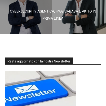
CYBERSECURITY AGENTICA, HWG SABABA E AKITO IN
PRIMA LINEA
Resta aggiornato con la nostra Newsletter