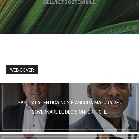
WEB COVER
SAS, L’AI AGENTICA NON È ANCORA MATURA PER
GOVERNARE LE DECISIONI CRITICHE