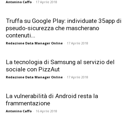
Antonino Caffo
-
17 Aprile 2018
Truffa su Google Play: individuate 35app di
pseudo-sicurezza che mascherano
contenuti...
Redazione Data Manager Online
-
17 Aprile 2018
La tecnologia di Samsung al servizio del
sociale con PizzAut
Redazione Data Manager Online
-
17 Aprile 2018
La vulnerabilità di Android resta la
frammentazione
Antonino Caffo
-
16 Aprile 2018