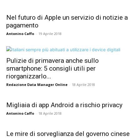
Nel futuro di Apple un servizio di notizie a
pagamento
Antonino Caffo
-
19 Aprile 2018
Pulizie di primavera anche sullo
smartphone: 5 consigli utili per
riorganizzarlo...
Redazione Data Manager Online
-
18 Aprile 2018
Migliaia di app Android a rischio privacy
Antonino Caffo
-
18 Aprile 2018
Le mire di sorveglianza del governo cinese