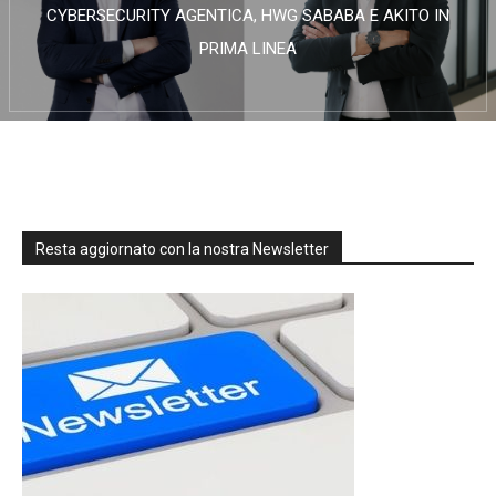
CYBERSECURITY AGENTICA, HWG SABABA E AKITO IN
PRIMA LINEA
Resta aggiornato con la nostra Newsletter