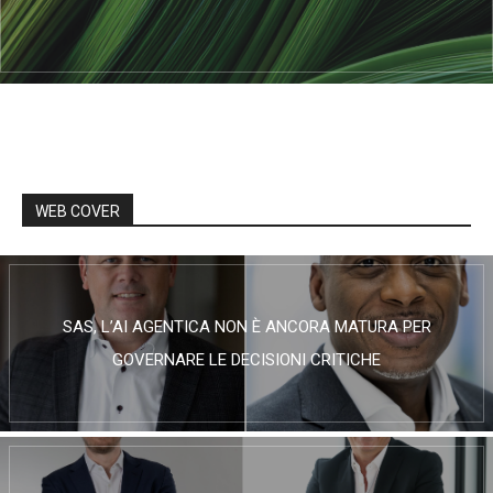
WEB COVER
SAS, L’AI AGENTICA NON È ANCORA MATURA PER
GOVERNARE LE DECISIONI CRITICHE