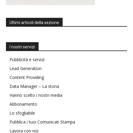
Ultimi articoli della sezione
I nostri servizi
Pubblicità e servizi
Lead Generation
Content Providing
Data Manager – La storia
Hanno scelto i nostri media
Abbonamento
Lo sfogliabile
Pubblica i tuoi Comunicati Stampa
Lavora con noi