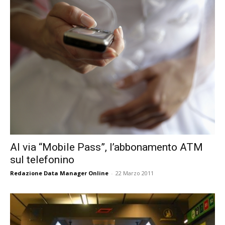
Al via “Mobile Pass”, l’abbonamento ATM
sul telefonino
Redazione Data Manager Online
-
22 Marzo 2011