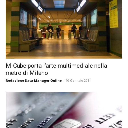
M-Cube porta l’arte multimediale nella
metro di Milano
Redazione Data Manager Online
-
10 Gennaio 2011