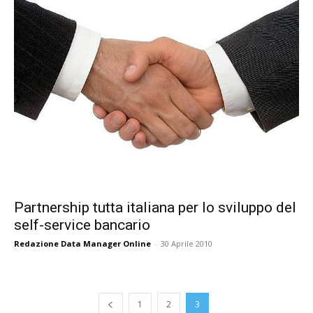
Partnership tutta italiana per lo sviluppo del
self-service bancario
Redazione Data Manager Online
-
30 Aprile 2010
1
2
3