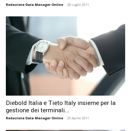
Redazione Data Manager Online
-
28 Luglio 2011
Diebold Italia e Tieto Italy insieme per la
gestione dei terminali...
Redazione Data Manager Online
-
29 Aprile 2011