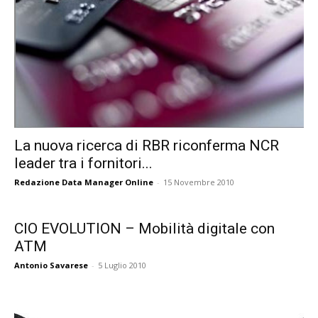
La nuova ricerca di RBR riconferma NCR
leader tra i fornitori...
Redazione Data Manager Online
-
15 Novembre 2010
CIO EVOLUTION – Mobilità digitale con
ATM
Antonio Savarese
-
5 Luglio 2010