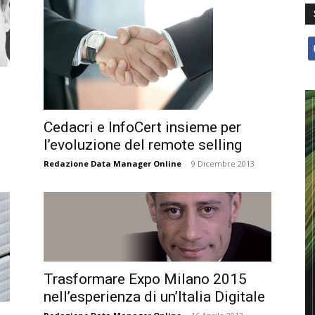
f
Cedacri e InfoCert insieme per
l’evoluzione del remote selling
Redazione Data Manager Online
-
9 Dicembre 2013
Trasformare Expo Milano 2015
nell’esperienza di un’Italia Digitale