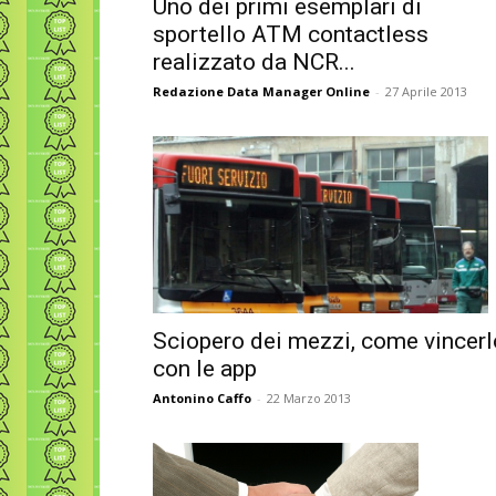
Uno dei primi esemplari di
sportello ATM contactless
realizzato da NCR...
Redazione Data Manager Online
-
27 Aprile 2013
Sciopero dei mezzi, come vincerl
con le app
Antonino Caffo
-
22 Marzo 2013