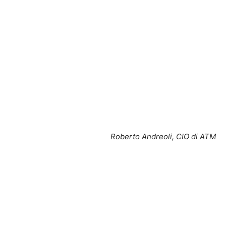
Roberto Andreoli, CIO di ATM