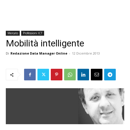
Mercato
Professioni ICT
Mobilità intelligente
Di
Redazione Data Manager Online
-
12 Dicembre 2013