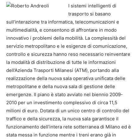
I sistemi intelligenti di
trasporto si basano
sull’interazione tra informatica, telecomunicazioni e
multimedialità, e consentono di affrontare in modo
innovativo i problemi della mobilità. La complessità del
servizio metropolitano e le esigenze di comunicazione,
controllo e sicurezza hanno reso necessario reinventare
la modalità di distribuzione di tutte le informazioni
dell’Azienda Trasporti Milanesi (ATM), portando alla
realizzazione della nuova sala operativa unificata delle
metropolitane e della nuova sala di gestione delle
emergenze. Il piano è stato avviato nel biennio 2009-
2010 per un investimento complessivo di circa 11,5
milioni di euro. Dotata di un unico centro di controllo del
traffico e della sicurezza, la nuova sala garantisce il
funzionamento dell’intera rete sotterranea di Milano ed è
stata messa in funzione mentre i treni erano già in