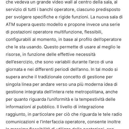
che vedeva un grande video wall al centro della sala, al
servizio di tutti i banchi operatore, ciascuno predisposto
per svolgere specifiche e rigide funzioni. La nuova sala di
ATM supera questo modello e propone invece una serie
di postazioni operatore multifunzione, flessibili,
configurabili al momento, in base al profilo dell’operatore
che le sta usando. Questo permette di usare al meglio le
risorse, in funzione delle effettive necessità
dell’esercizio, che sono variabili durante l’arco di una
giornata e nei differenti periodi dell’anno. In tal modo si
supera anche il tradizionale concetto di gestione per
singola linea per andare verso una più moderna idea di
gestione integrata dell’intera rete metropolitana, anche
per quanto riguarda l’uniformità e la tempestività delle
informazioni al pubblico. Il livello di integrazione
raggiunto, in particolare per ciò che riguarda le tele radio
comunicazioni e l’interfaccia operatore, consente inoltre