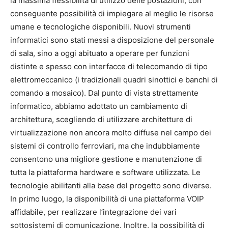
la massima flessibilità di utilizzo delle postazioni, con
conseguente possibilità di impiegare al meglio le risorse
umane e tecnologiche disponibili. Nuovi strumenti
informatici sono stati messi a disposizione del personale
di sala, sino a oggi abituato a operare per funzioni
distinte e spesso con interfacce di telecomando di tipo
elettromeccanico (i tradizionali quadri sinottici e banchi di
comando a mosaico). Dal punto di vista strettamente
informatico, abbiamo adottato un cambiamento di
architettura, scegliendo di utilizzare architetture di
virtualizzazione non ancora molto diffuse nel campo dei
sistemi di controllo ferroviari, ma che indubbiamente
consentono una migliore gestione e manutenzione di
tutta la piattaforma hardware e software utilizzata. Le
tecnologie abilitanti alla base del progetto sono diverse.
In primo luogo, la disponibilità di una piattaforma VOIP
affidabile, per realizzare l’integrazione dei vari
sottosistemi di comunicazione. Inoltre, la possibilità di