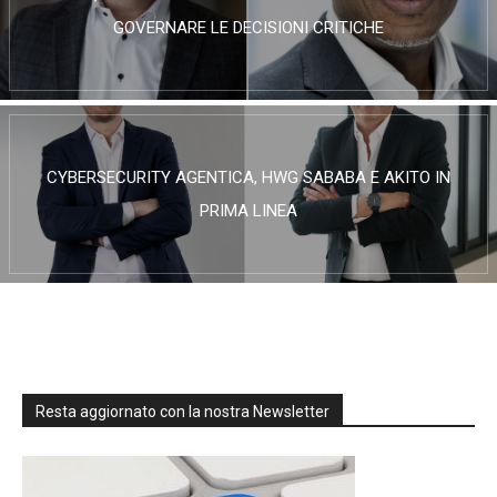
GOVERNARE LE DECISIONI CRITICHE
CYBERSECURITY AGENTICA, HWG SABABA E AKITO IN
PRIMA LINEA
Resta aggiornato con la nostra Newsletter