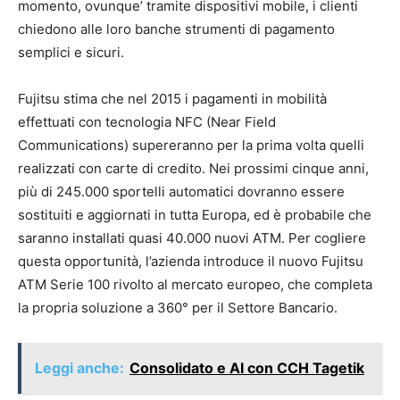
momento, ovunque’ tramite dispositivi mobile, i clienti
chiedono alle loro banche strumenti di pagamento
semplici e sicuri.
Fujitsu stima che nel 2015 i pagamenti in mobilità
effettuati con tecnologia NFC (Near Field
Communications) supereranno per la prima volta quelli
realizzati con carte di credito. Nei prossimi cinque anni,
più di 245.000 sportelli automatici dovranno essere
sostituiti e aggiornati in tutta Europa, ed è probabile che
saranno installati quasi 40.000 nuovi ATM. Per cogliere
questa opportunità, l’azienda introduce il nuovo Fujitsu
ATM Serie 100 rivolto al mercato europeo, che completa
la propria soluzione a 360° per il Settore Bancario.
Leggi anche:
Consolidato e AI con CCH Tagetik