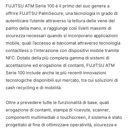
FUJITSU ATM Serie 100 è il primo del suo genere a
offrire FUJITSU PalmSecure, una tecnologia in grado di
autenticare l’utente attraverso la lettura delle vene del
palmo della mano, e raggiunge così livelli massimi di
sicurezza necessari quando si incorporano applicazioni
mobile, quali l’accesso ai bancomat attraverso tecnologia
contactless o l’interazione con dispositivi mobile tramite
NFC. Dotato della più completa gamma di sistemi di
accettazione ed erogazione di contanti, FUJITSU ATM
Serie 100 include anche le più recenti innovazioni
tecnologiche disponibili sul mercato, tra cui soluzioni di
cash recycling e di mobilità.
Oltre a prevedere tutte le funzionalità di base, quali
erogazione di contanti, stampa di ricevute, scanner,
componenti multimediali o touchscreen, il sistema è stato
progettato al fine di ottimizzare operatività, sicurezza e