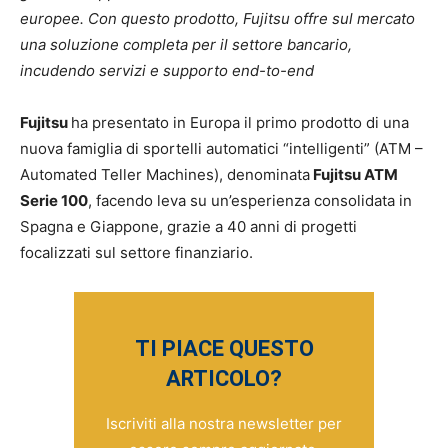
europee. Con questo prodotto, Fujitsu offre sul mercato
una soluzione completa per il settore bancario,
incudendo servizi e supporto end-to-end
Fujitsu
ha presentato in Europa il primo prodotto di una
nuova famiglia di sportelli automatici “intelligenti” (ATM –
Automated Teller Machines), denominata
Fujitsu ATM
Serie 100
, facendo leva su un’esperienza consolidata in
Spagna e Giappone, grazie a 40 anni di progetti
focalizzati sul settore finanziario.
TI PIACE QUESTO
ARTICOLO?
Iscriviti alla nostra newsletter per