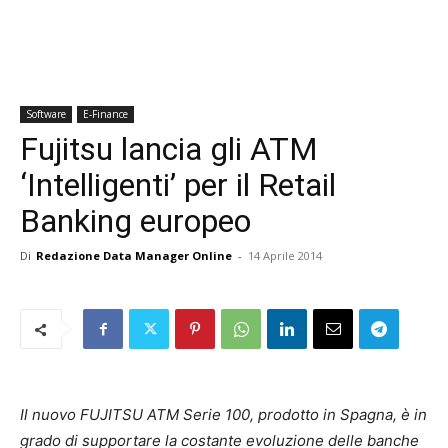
Software
E-Finance
Fujitsu lancia gli ATM
‘Intelligenti’ per il Retail
Banking europeo
Di
Redazione Data Manager Online
-
14 Aprile 2014
Il nuovo FUJITSU ATM Serie 100, prodotto in Spagna, è in
grado di supportare la costante evoluzione delle banche