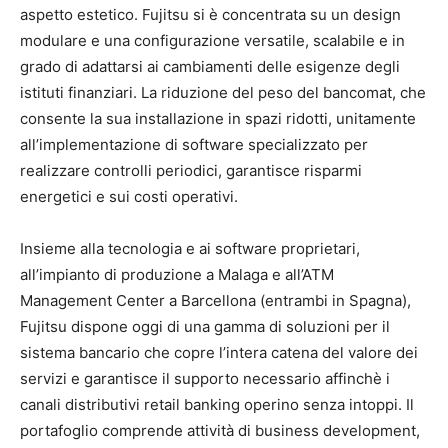
aspetto estetico. Fujitsu si è concentrata su un design
modulare e una configurazione versatile, scalabile e in
grado di adattarsi ai cambiamenti delle esigenze degli
istituti finanziari. La riduzione del peso del bancomat, che
consente la sua installazione in spazi ridotti, unitamente
all’implementazione di software specializzato per
realizzare controlli periodici, garantisce risparmi
energetici e sui costi operativi.
Insieme alla tecnologia e ai software proprietari,
all’impianto di produzione a Malaga e all’ATM
Management Center a Barcellona (entrambi in Spagna),
Fujitsu dispone oggi di una gamma di soluzioni per il
sistema bancario che copre l’intera catena del valore dei
servizi e garantisce il supporto necessario affinchè i
canali distributivi retail banking operino senza intoppi. Il
portafoglio comprende attività di business development,