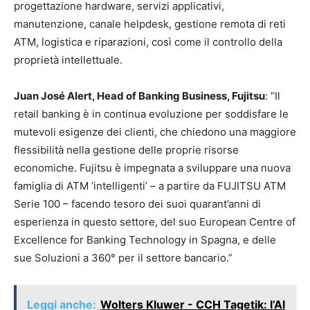
progettazione hardware, servizi applicativi,
manutenzione, canale helpdesk, gestione remota di reti
ATM, logistica e riparazioni, così come il controllo della
proprietà intellettuale.
Juan José Alert, Head of Banking Business, Fujitsu
: “Il
retail banking è in continua evoluzione per soddisfare le
mutevoli esigenze dei clienti, che chiedono una maggiore
flessibilità nella gestione delle proprie risorse
economiche. Fujitsu è impegnata a sviluppare una nuova
famiglia di ATM ‘intelligenti’ – a partire da FUJITSU ATM
Serie 100 – facendo tesoro dei suoi quarant’anni di
esperienza in questo settore, del suo European Centre of
Excellence for Banking Technology in Spagna, e delle
sue Soluzioni a 360° per il settore bancario.”
Leggi anche:
Wolters Kluwer - CCH Tagetik: l’AI