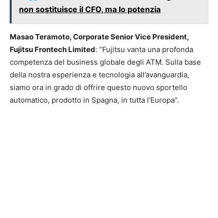
non sostituisce il CFO, ma lo potenzia
Masao Teramoto, Corporate Senior Vice President,
Fujitsu Frontech Limited
: “Fujitsu vanta una profonda
competenza del business globale degli ATM. Sulla base
della nostra esperienza e tecnologia all’avanguardia,
siamo ora in grado di offrire questo nuovo sportello
automatico, prodotto in Spagna, in tutta l’Europa”.