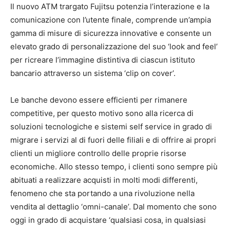
Il nuovo ATM trargato Fujitsu potenzia l’interazione e la
comunicazione con l’utente finale, comprende un’ampia
gamma di misure di sicurezza innovative e consente un
elevato grado di personalizzazione del suo ‘look and feel’
per ricreare l’immagine distintiva di ciascun istituto
bancario attraverso un sistema ‘clip on cover’.
Le banche devono essere efficienti per rimanere
competitive, per questo motivo sono alla ricerca di
soluzioni tecnologiche e sistemi self service in grado di
migrare i servizi al di fuori delle filiali e di offrire ai propri
clienti un migliore controllo delle proprie risorse
economiche. Allo stesso tempo, i clienti sono sempre più
abituati a realizzare acquisti in molti modi differenti,
fenomeno che sta portando a una rivoluzione nella
vendita al dettaglio ‘omni-canale’. Dal momento che sono
oggi in grado di acquistare ‘qualsiasi cosa, in qualsiasi