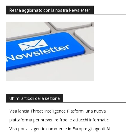
Resta aggiornato con la nostra Newsletter
Ultimi articoli della sezione
Visa lancia Threat Intelligence Platform: una nuova
piattaforma per prevenire frodi e attacchi informatici
Visa porta l’agentic commerce in Europa: gli agenti AI