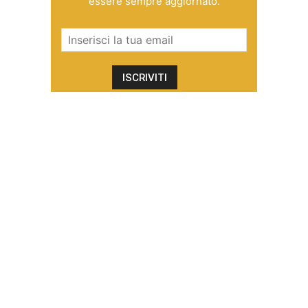
essere sempre aggiornato.