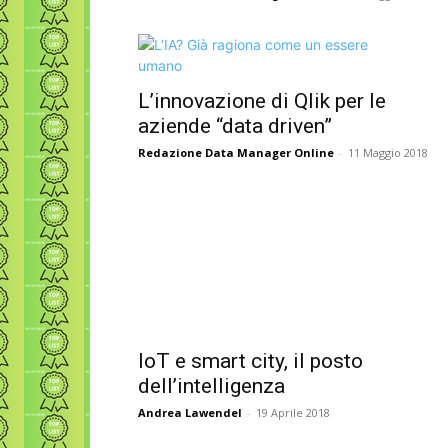
L’innovazione di Qlik per le
aziende “data driven”
Redazione Data Manager Online
-
11 Maggio 2018
IoT e smart city, il posto
dell’intelligenza
Andrea Lawendel
-
19 Aprile 2018