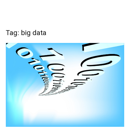
Tag: big data