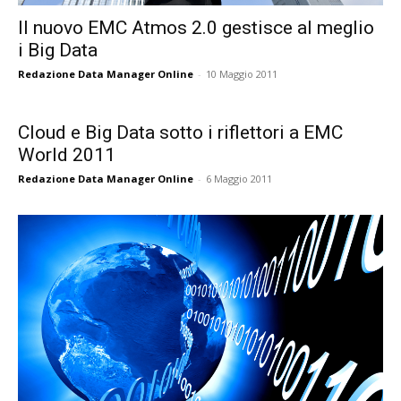
Il nuovo EMC Atmos 2.0 gestisce al meglio
i Big Data
Redazione Data Manager Online
-
10 Maggio 2011
Cloud e Big Data sotto i riflettori a EMC
World 2011
Redazione Data Manager Online
-
6 Maggio 2011