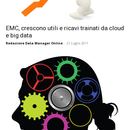
EMC, crescono utili e ricavi trainati da cloud
e big data
Redazione Data Manager Online
-
21 Luglio 2011