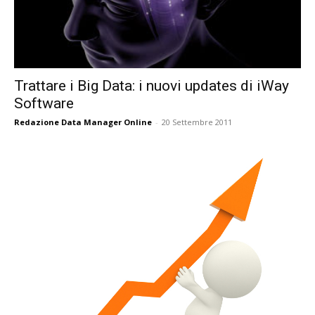
Trattare i Big Data: i nuovi updates di iWay
Software
Redazione Data Manager Online
-
20 Settembre 2011