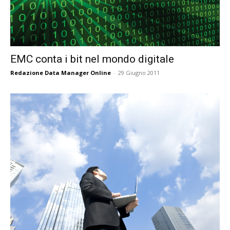
EMC conta i bit nel mondo digitale
Redazione Data Manager Online
-
29 Giugno 2011