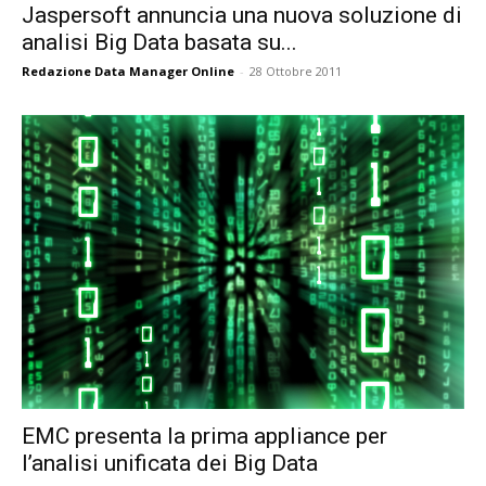
Jaspersoft annuncia una nuova soluzione di
analisi Big Data basata su...
Redazione Data Manager Online
-
28 Ottobre 2011
EMC presenta la prima appliance per
l’analisi unificata dei Big Data