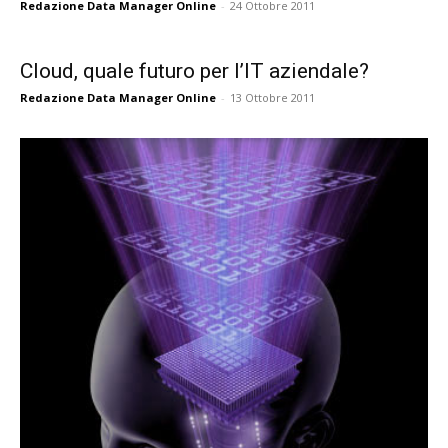
Redazione Data Manager Online
-
24 Ottobre 2011
Cloud, quale futuro per l’IT aziendale?
Redazione Data Manager Online
-
13 Ottobre 2011