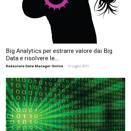
Big Analytics per estrarre valore dai Big
Data e risolvere le...
Redazione Data Manager Online
-
13 Luglio 2011