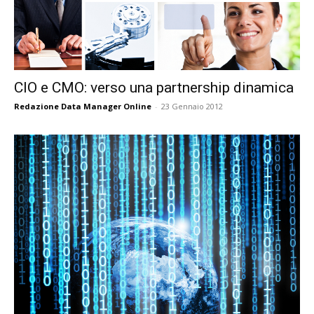
CIO e CMO: verso una partnership dinamica
Redazione Data Manager Online
-
23 Gennaio 2012