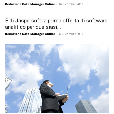
Redazione Data Manager Online
-
16 Dicembre 2011
È di Jaspersoft la prima offerta di software
analitico per qualsiasi...
Redazione Data Manager Online
-
12 Dicembre 2011