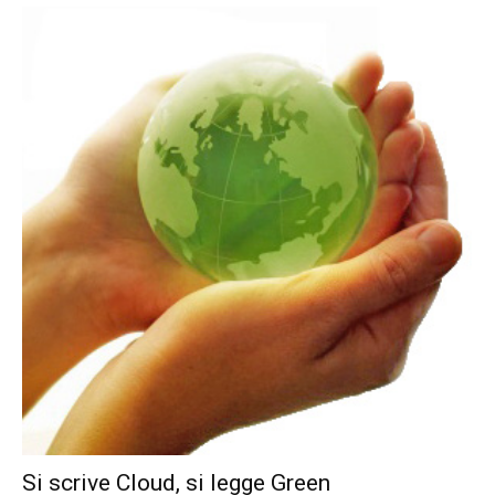
Si scrive Cloud, si legge Green