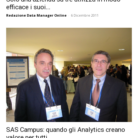
efficace i suoi...
Redazione Data Manager Online
-
6 Dicembre 2011
SAS Campus: quando gli Analytics creano
valore per tutti