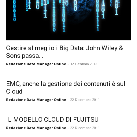
Gestire al meglio i Big Data: John Wiley &
Sons passa...
Redazione Data Manager Online
-
12 Gennaio 2012
EMC, anche la gestione dei contenuti è sul
Cloud
Redazione Data Manager Online
-
22 Dicembre 2011
IL MODELLO CLOUD DI FUJITSU
Redazione Data Manager Online
-
22 Dicembre 2011