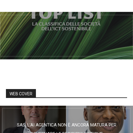
WEB COVER
SAS, L’AI AGENTICA NON È ANCORA MATURA PER