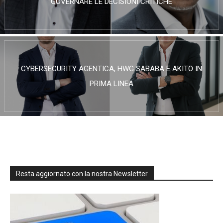
GOVERNARE LE DECISIONI CRITICHE
CYBERSECURITY AGENTICA, HWG SABABA E AKITO IN
PRIMA LINEA
Resta aggiornato con la nostra Newsletter