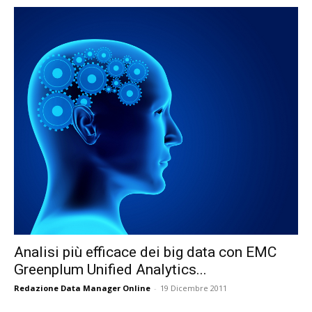
Analisi più efficace dei big data con EMC
Greenplum Unified Analytics...
Redazione Data Manager Online
-
19 Dicembre 2011