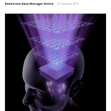
Redazione Data Manager Online
-
27 Gennaio 2011