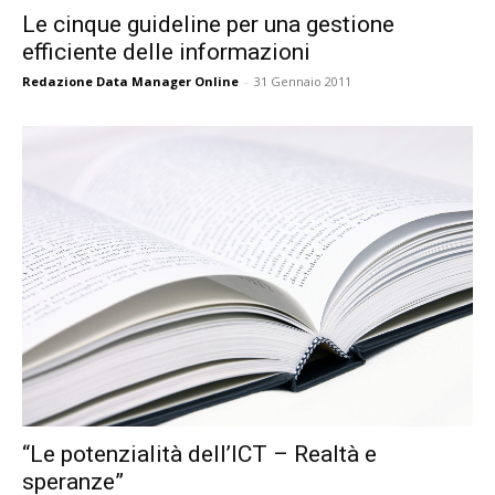
Le cinque guideline per una gestione
efficiente delle informazioni
Redazione Data Manager Online
-
31 Gennaio 2011
“Le potenzialità dell’ICT – Realtà e
speranze”