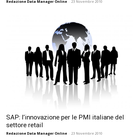
Redazione Data Manager Online
-
23 Novembre 2010
SAP: l’innovazione per le PMI italiane del
settore retail
Redazione Data Manager Online
-
23 Novembre 2010