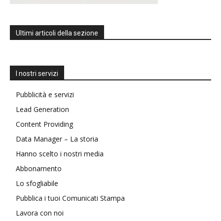
Ultimi articoli della sezione
I nostri servizi
Pubblicità e servizi
Lead Generation
Content Providing
Data Manager – La storia
Hanno scelto i nostri media
Abbonamento
Lo sfogliabile
Pubblica i tuoi Comunicati Stampa
Lavora con noi