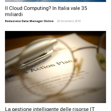
Il Cloud Computing? In Italia vale 35
miliardi
Redazione Data Manager Online
-
20 Dicembre 2010
La gestione intelligente delle risorse IT