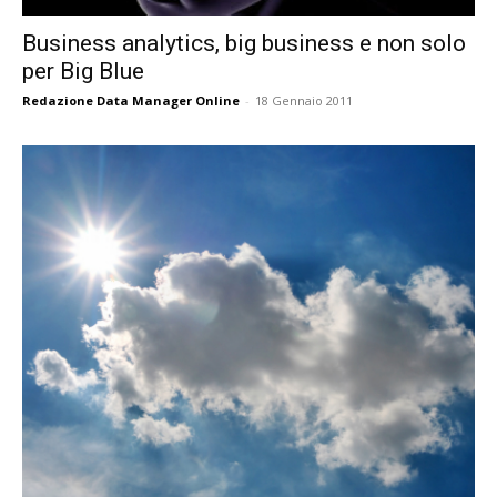
Business analytics, big business e non solo
per Big Blue
Redazione Data Manager Online
-
18 Gennaio 2011