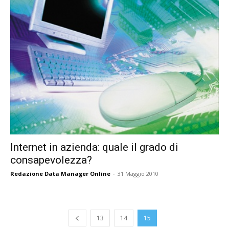
Internet in azienda: quale il grado di
consapevolezza?
Redazione Data Manager Online
-
31 Maggio 2010
13
14
15