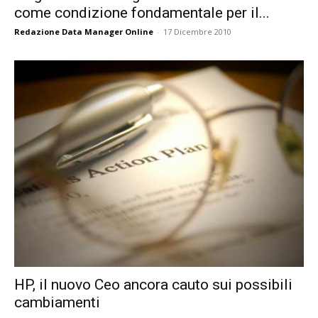
come condizione fondamentale per il...
Redazione Data Manager Online
-
17 Dicembre 2010
HP, il nuovo Ceo ancora cauto sui possibili
cambiamenti