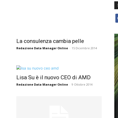
f
La consulenza cambia pelle
Redazione Data Manager Online
-
15 Dicembre 2014
Lisa Su è il nuovo CEO di AMD
Redazione Data Manager Online
-
9 Ottobre 2014