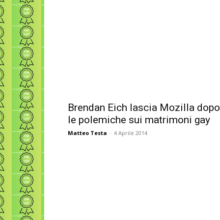
Brendan Eich lascia Mozilla dopo
le polemiche sui matrimoni gay
Matteo Testa
-
4 Aprile 2014