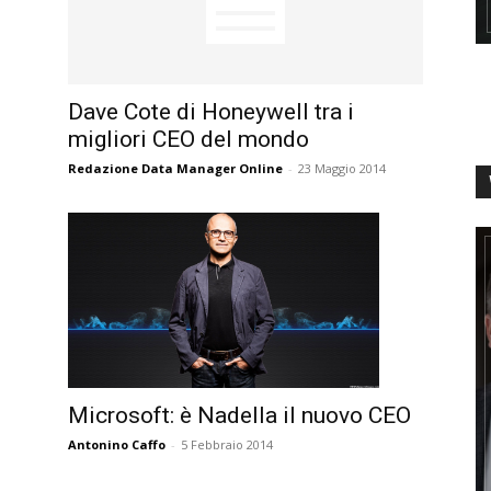
Dave Cote di Honeywell tra i
migliori CEO del mondo
Redazione Data Manager Online
-
23 Maggio 2014
Microsoft: è Nadella il nuovo CEO
Antonino Caffo
-
5 Febbraio 2014