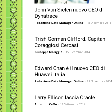
John Van Siclen nuovo CEO di
Dynatrace
Redazione Data Manager Online
-
18 Dicembre 2014
Trish Gorman Clifford. Capitani
Coraggiosi Cercasi
Giuseppe Mariggiò
-
15 Dicembre 2014
Edward Chan è il nuovo CEO di
Huawei Italia
Redazione Data Manager Online
-
27 Novembre 2014
Larry Ellison lascia Oracle
Antonino Caffo
-
19 Settembre 2014