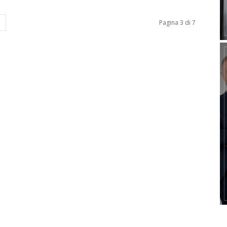
Pagina 3 di 7