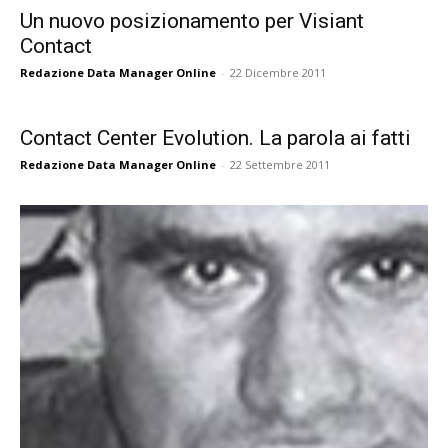
Un nuovo posizionamento per Visiant
Contact
Redazione Data Manager Online
-
22 Dicembre 2011
Contact Center Evolution. La parola ai fatti
Redazione Data Manager Online
-
22 Settembre 2011