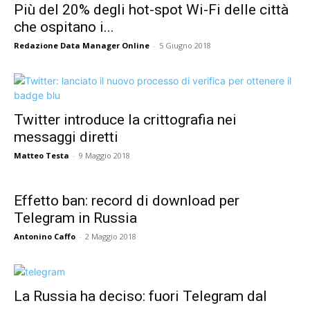
Più del 20% degli hot-spot Wi-Fi delle città
che ospitano i...
Redazione Data Manager Online
-
5 Giugno 2018
Twitter introduce la crittografia nei
messaggi diretti
Matteo Testa
-
9 Maggio 2018
Effetto ban: record di download per
Telegram in Russia
Antonino Caffo
-
2 Maggio 2018
La Russia ha deciso: fuori Telegram dal