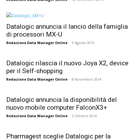
Datalogic annuncia il lancio della famiglia
di processori MX-U
Redazione Data Manager Online
-
9 Agosto 2015
Datalogic rilascia il nuovo Joya X2, device
per il Self-shopping
Redazione Data Manager Online
-
8 Novembre 2014
Datalogic annuncia la disponibilità del
nuovo mobile computer FalconX3+
Redazione Data Manager Online
-
2 Ottobre 2014
Pharmagest sceglie Datalogic per la