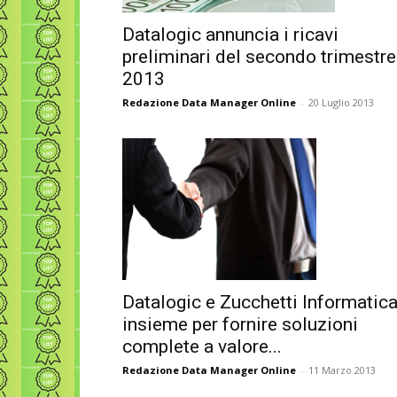
Datalogic annuncia i ricavi
preliminari del secondo trimestre
2013
Redazione Data Manager Online
-
20 Luglio 2013
Datalogic e Zucchetti Informatic
insieme per fornire soluzioni
complete a valore...
Redazione Data Manager Online
-
11 Marzo 2013