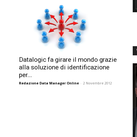
Datalogic fa girare il mondo grazie
alla soluzione di identificazione
per...
Redazione Data Manager Online
-
2 Novembre 2012