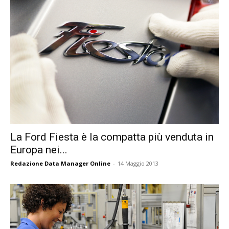
La Ford Fiesta è la compatta più venduta in
Europa nei...
Redazione Data Manager Online
-
14 Maggio 2013