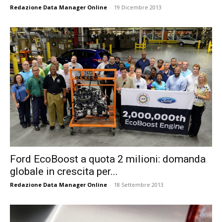
Redazione Data Manager Online
-
19 Dicembre 2013
Ford EcoBoost a quota 2 milioni: domanda
globale in crescita per...
Redazione Data Manager Online
-
18 Settembre 2013