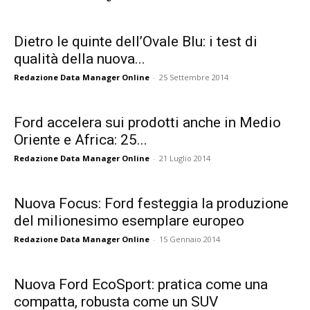
Dietro le quinte dell’Ovale Blu: i test di
qualità della nuova...
Redazione Data Manager Online
-
25 Settembre 2014
Ford accelera sui prodotti anche in Medio
Oriente e Africa: 25...
Redazione Data Manager Online
-
21 Luglio 2014
Nuova Focus: Ford festeggia la produzione
del milionesimo esemplare europeo
Redazione Data Manager Online
-
15 Gennaio 2014
Nuova Ford EcoSport: pratica come una
compatta, robusta come un SUV