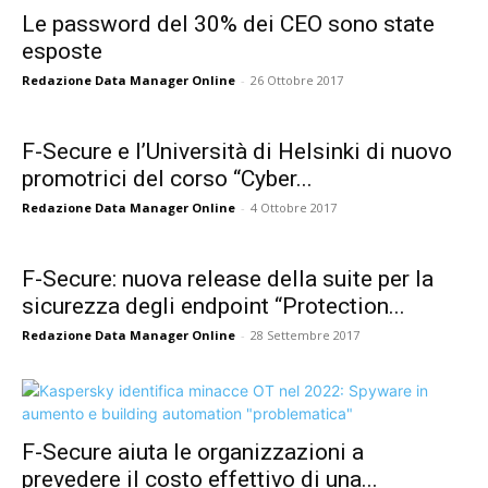
Le password del 30% dei CEO sono state
esposte
Redazione Data Manager Online
-
26 Ottobre 2017
F-Secure e l’Università di Helsinki di nuovo
promotrici del corso “Cyber...
Redazione Data Manager Online
-
4 Ottobre 2017
F-Secure: nuova release della suite per la
sicurezza degli endpoint “Protection...
Redazione Data Manager Online
-
28 Settembre 2017
F-Secure aiuta le organizzazioni a
prevedere il costo effettivo di una...