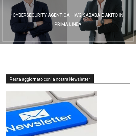
CYBERSECURITY AGENTICA, HWG SABABA E AKITO IN
PRIMA LINEA
Resta aggiornato con la nostra Newsletter