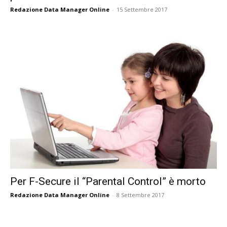
Redazione Data Manager Online
-
15 Settembre 2017
Per F-Secure il “Parental Control” è morto
Redazione Data Manager Online
-
8 Settembre 2017