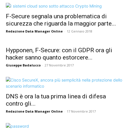
F-Secure segnala una problematica di
sicurezza che riguarda la maggior parte...
Redazione Data Manager Online
-
12 Gennaio 2018
Hypponen, F-Secure: con il GDPR ora gli
hacker sanno quanto estorcere...
Giuseppe Badalucco
-
27 Novembre 2017
DNS è ora la tua prima linea di difesa
contro gli...
Redazione Data Manager Online
-
17 Novembre 2017