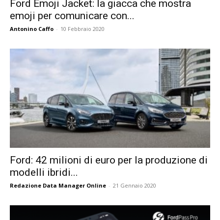
Ford Emoji Jacket: la giacca che mostra
emoji per comunicare con...
Antonino Caffo
-
10 Febbraio 2020
Ford: 42 milioni di euro per la produzione di
modelli ibridi...
Redazione Data Manager Online
-
21 Gennaio 2020