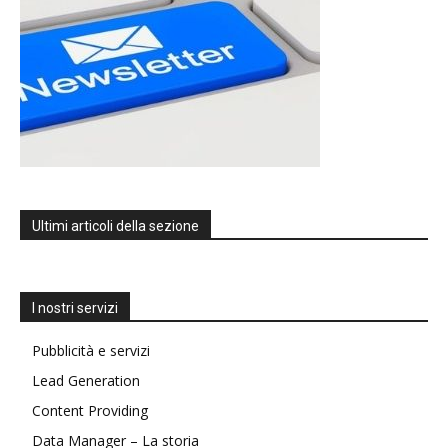
Ultimi articoli della sezione
I nostri servizi
Pubblicità e servizi
Lead Generation
Content Providing
Data Manager – La storia