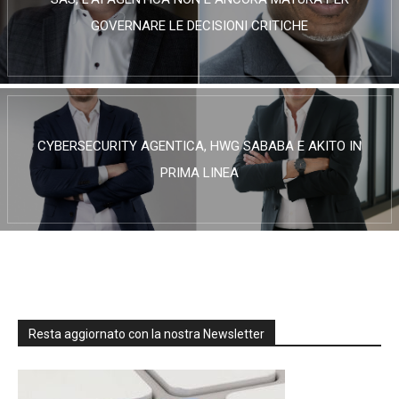
GOVERNARE LE DECISIONI CRITICHE
CYBERSECURITY AGENTICA, HWG SABABA E AKITO IN
PRIMA LINEA
Resta aggiornato con la nostra Newsletter