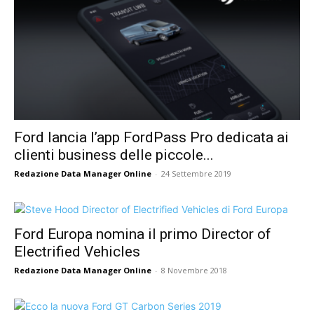
Ford lancia l’app FordPass Pro dedicata ai
clienti business delle piccole...
Redazione Data Manager Online
-
24 Settembre 2019
Ford Europa nomina il primo Director of
Electrified Vehicles
Redazione Data Manager Online
-
8 Novembre 2018