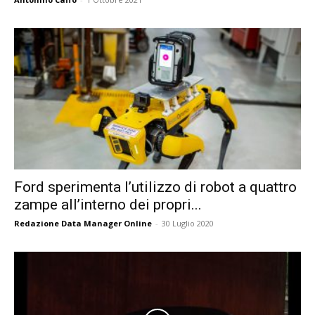
Ford sperimenta l’utilizzo di robot a quattro
zampe all’interno dei propri...
Redazione Data Manager Online
-
30 Luglio 2020