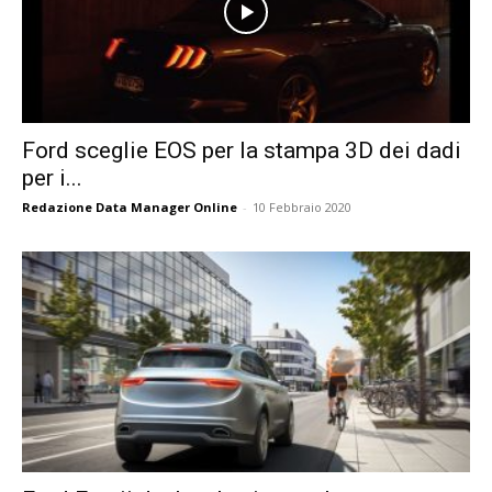
Ford sceglie EOS per la stampa 3D dei dadi
per i...
Redazione Data Manager Online
-
10 Febbraio 2020