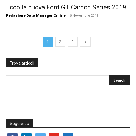
Ecco la nuova Ford GT Carbon Series 2019
Redazione Data Manager Online
-
6 Novembre 2018
1
2
3
Trova articoli
Seguici su