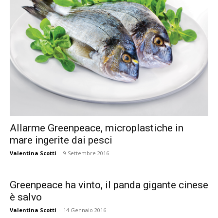
Allarme Greenpeace, microplastiche in
mare ingerite dai pesci
Valentina Scotti
-
9 Settembre 2016
Greenpeace ha vinto, il panda gigante cinese
è salvo
Valentina Scotti
-
14 Gennaio 2016