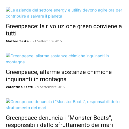
Greenpeace: la rivoluzione green conviene a
tutti
Matteo Testa
-
21 Settembre 2015
Greenpeace, allarme sostanze chimiche
inquinanti in montagna
Valentina Scotti
-
9 Settembre 2015
Greenpeace denuncia i “Monster Boats”,
responsabili dello sfruttamento dei mari