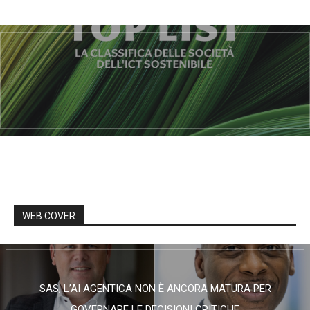
WEB COVER
SAS, L’AI AGENTICA NON È ANCORA MATURA PER
GOVERNARE LE DECISIONI CRITICHE