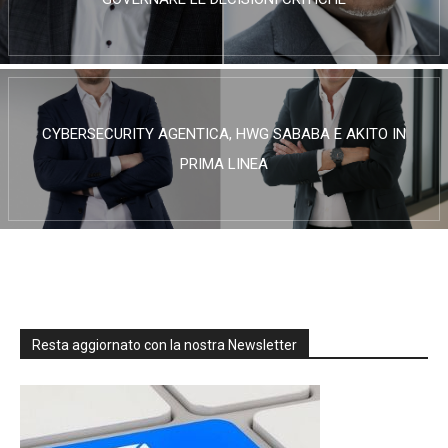
CYBERSECURITY AGENTICA, HWG SABABA E AKITO IN
PRIMA LINEA
Resta aggiornato con la nostra Newsletter