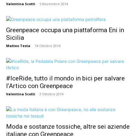
Valentina Scotti
-
5 Novembre 2014
Greenpeace occupa una piattaforma Eni in
Sicilia
Matteo Testa
-
14 Ottobre 2014
#IceRide, tutto il mondo in bici per salvare
l’Artico con Greenpeace
Valentina Scotti
-
3 Ottobre 2014
Moda e sostanze tossiche, altre sei aziende
italiane con Greenpeace