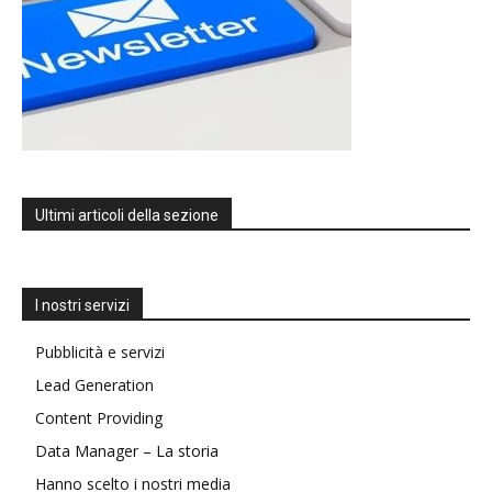
Ultimi articoli della sezione
I nostri servizi
Pubblicità e servizi
Lead Generation
Content Providing
Data Manager – La storia
Hanno scelto i nostri media