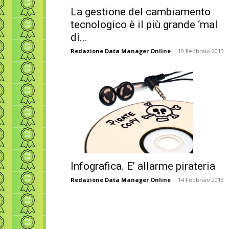
La gestione del cambiamento
tecnologico è il più grande ‘mal
di...
Redazione Data Manager Online
-
19 Febbraio 2013
Infografica. E’ allarme pirateria
Redazione Data Manager Online
-
14 Febbraio 2013