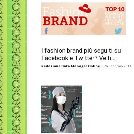
I fashion brand più seguiti su
Facebook e Twitter? Ve li...
Redazione Data Manager Online
-
26 Febbraio 2013