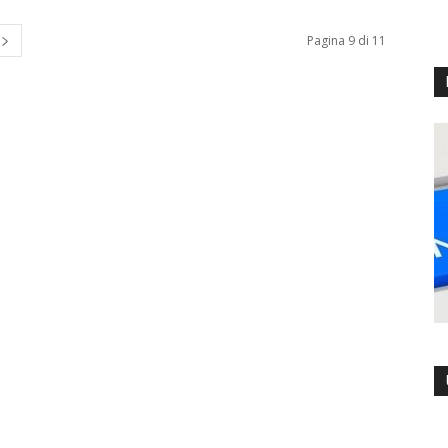
Pagina 9 di 11