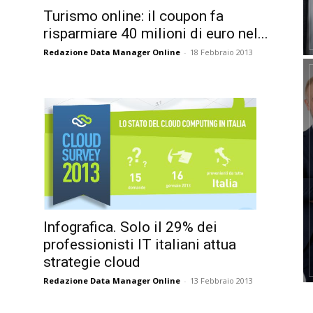
Turismo online: il coupon fa
risparmiare 40 milioni di euro nel...
Redazione Data Manager Online
-
18 Febbraio 2013
Infografica. Solo il 29% dei
professionisti IT italiani attua
strategie cloud
Redazione Data Manager Online
-
13 Febbraio 2013