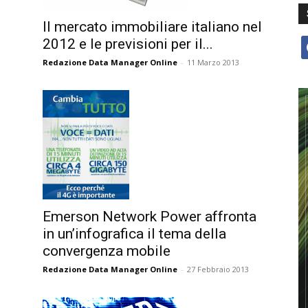
Il mercato immobiliare italiano nel
2012 e le previsioni per il...
f
Redazione Data Manager Online
-
11 Marzo 2013
Emerson Network Power affronta
in un’infografica il tema della
convergenza mobile
Redazione Data Manager Online
-
27 Febbraio 2013