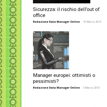
Sicurezza: il rischio dell’out of
office
Redazione Data Manager Online
-
19 Marzo 2013
Manager europei: ottimisti o
pessimisti?
Redazione Data Manager Online
-
5 Marzo 2013