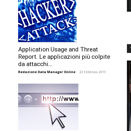
Application Usage and Threat
Report. Le applicazioni più colpite
da attacchi...
Redazione Data Manager Online
-
22 Febbraio 2013