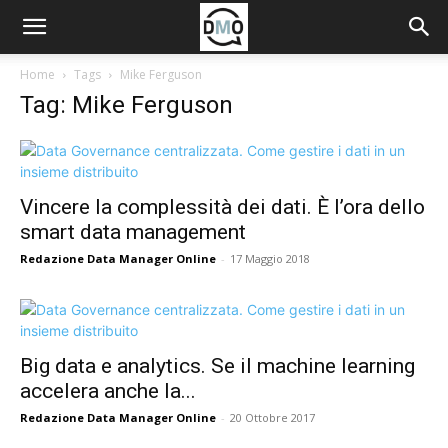
Home
Tags
Mike Ferguson
Tag: Mike Ferguson
Vincere la complessità dei dati. È l’ora dello
smart data management
Redazione Data Manager Online
-
17 Maggio 2018
Big data e analytics. Se il machine learning
accelera anche la...
Redazione Data Manager Online
-
20 Ottobre 2017