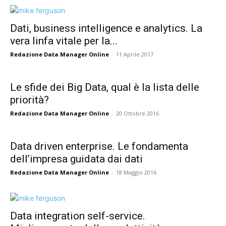
Dati, business intelligence e analytics. La
vera linfa vitale per la...
Redazione Data Manager Online
-
11 Aprile 2017
Le sfide dei Big Data, qual è la lista delle
priorità?
Redazione Data Manager Online
-
20 Ottobre 2016
Data driven enterprise. Le fondamenta
dell’impresa guidata dai dati
Redazione Data Manager Online
-
18 Maggio 2016
Data integration self-service.