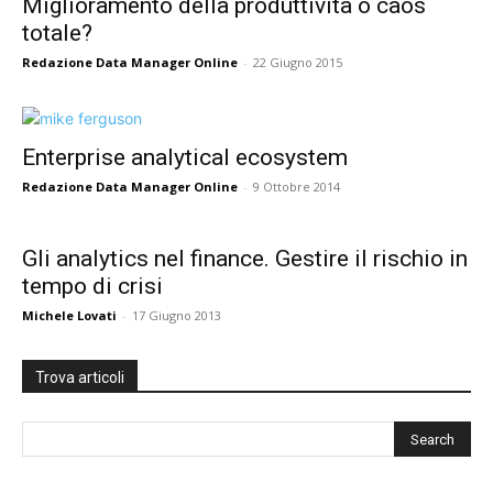
Miglioramento della produttività o caos
totale?
Redazione Data Manager Online
-
22 Giugno 2015
Enterprise analytical ecosystem
Redazione Data Manager Online
-
9 Ottobre 2014
Gli analytics nel finance. Gestire il rischio in
tempo di crisi
Michele Lovati
-
17 Giugno 2013
Trova articoli