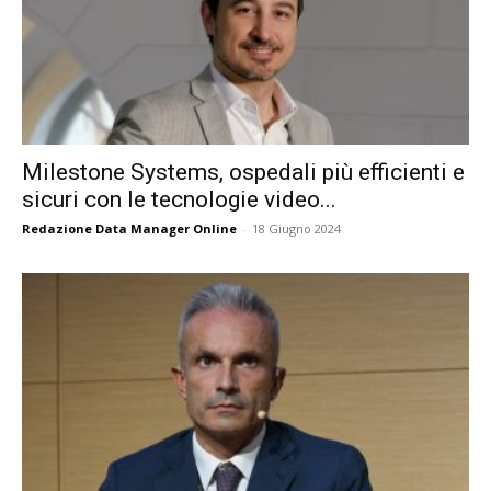
Milestone Systems, ospedali più efficienti e
sicuri con le tecnologie video...
Redazione Data Manager Online
-
18 Giugno 2024