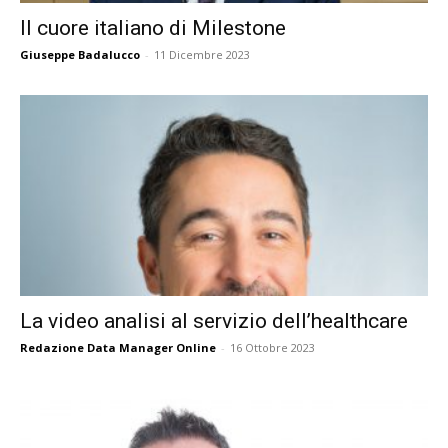
Il cuore italiano di Milestone
Giuseppe Badalucco
-
11 Dicembre 2023
La video analisi al servizio dell’healthcare
Redazione Data Manager Online
-
16 Ottobre 2023