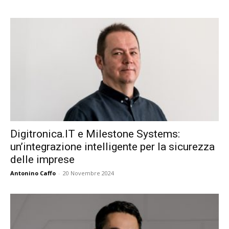
Digitronica.IT e Milestone Systems:
un’integrazione intelligente per la sicurezza
delle imprese
Antonino Caffo
-
20 Novembre 2024