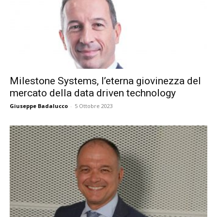
Milestone Systems, l’eterna giovinezza del
mercato della data driven technology
Giuseppe Badalucco
-
5 Ottobre 2023