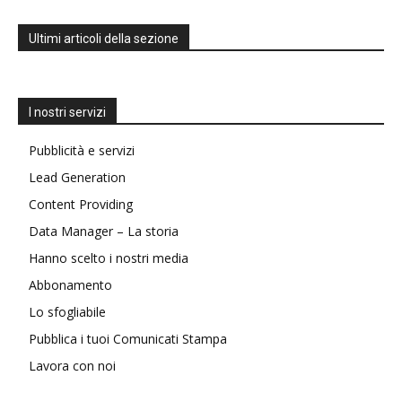
Ultimi articoli della sezione
I nostri servizi
Pubblicità e servizi
Lead Generation
Content Providing
Data Manager – La storia
Hanno scelto i nostri media
Abbonamento
Lo sfogliabile
Pubblica i tuoi Comunicati Stampa
Lavora con noi