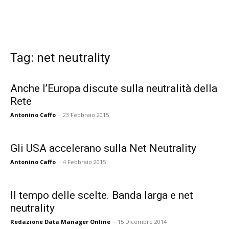
Tag: net neutrality
Anche l’Europa discute sulla neutralità della
Rete
Antonino Caffo
-
23 Febbraio 2015
Gli USA accelerano sulla Net Neutrality
Antonino Caffo
-
4 Febbraio 2015
Il tempo delle scelte. Banda larga e net
neutrality
Redazione Data Manager Online
-
15 Dicembre 2014