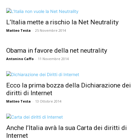
L’Italia mette a rischio la Net Neutrality
Matteo Testa
-
25 Novembre 2014
Obama in favore della net neutrality
Antonino Caffo
-
11 Novembre 2014
Ecco la prima bozza della Dichiarazione dei
diritti di Internet
Matteo Testa
-
13 Ottobre 2014
Anche l’Italia avrà la sua Carta dei diritti di
Internet