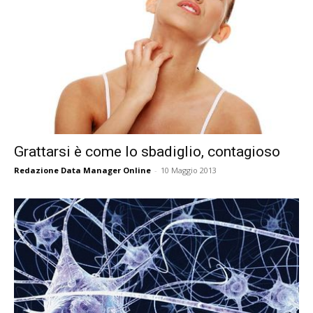
Grattarsi è come lo sbadiglio, contagioso
Redazione Data Manager Online
-
10 Maggio 2013