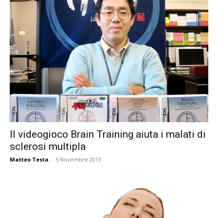
Il videogioco Brain Training aiuta i malati di
sclerosi multipla
Matteo Testa
-
5 Novembre 2013