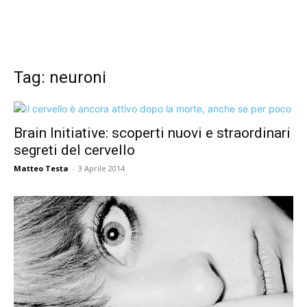
Tag: neuroni
Brain Initiative: scoperti nuovi e straordinari
segreti del cervello
Matteo Testa
-
3 Aprile 2014