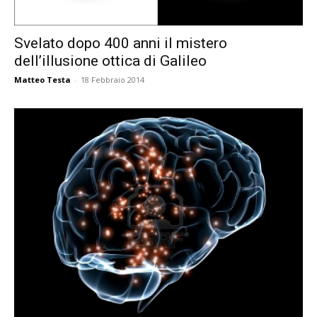
Svelato dopo 400 anni il mistero
dell’illusione ottica di Galileo
Matteo Testa
-
18 Febbraio 2014