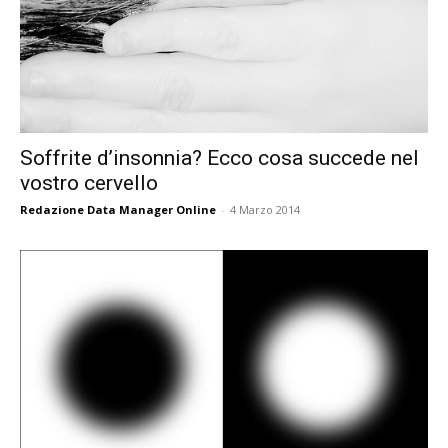
Soffrite d’insonnia? Ecco cosa succede nel
vostro cervello
Redazione Data Manager Online
-
4 Marzo 2014