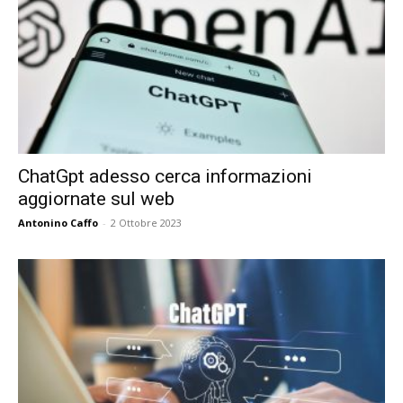
ChatGpt adesso cerca informazioni
aggiornate sul web
Antonino Caffo
-
2 Ottobre 2023