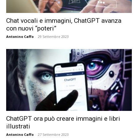
Chat vocali e immagini, ChatGPT avanza
con nuovi “poteri”
Antonino Caffo
-
29 Settembre 2023
ChatGPT ora può creare immagini e libri
illustrati
Antonino Caffo
-
27 Settembre 2023