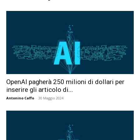
OpenAI pagherà 250 milioni di dollari per
inserire gli articolo di...
Antonino Caffo
-
30 Maggio 2024