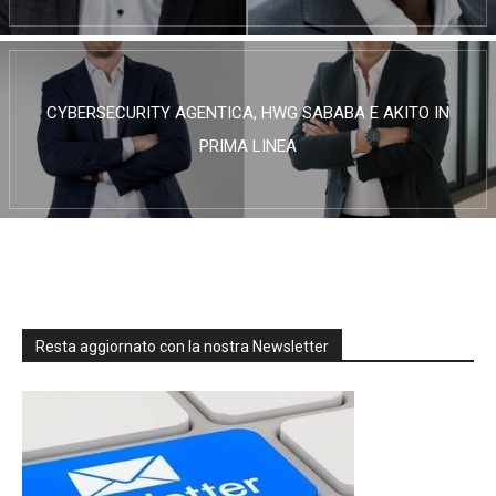
CYBERSECURITY AGENTICA, HWG SABABA E AKITO IN
PRIMA LINEA
Resta aggiornato con la nostra Newsletter