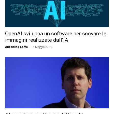
OpenAI sviluppa un software per scovare le
immagini realizzate dall’IA
Antonino Caffo
-
14 Maggio 2024