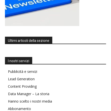
Ultimi articoli della sezione
I nostri servizi
Pubblicità e servizi
Lead Generation
Content Providing
Data Manager – La storia
Hanno scelto i nostri media
Abbonamento