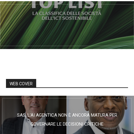
WEB COVER
SAS, L’AI AGENTICA NON È ANCORA MATURA PER
GOVERNARE LE DECISIONI CRITICHE