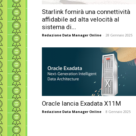
Starlink fornirà una connettività
affidabile ad alta velocità al
sistema di...
Redazione Data Manager Online
-
28 Gennaio 2025
Oracle lancia Exadata X11M
Redazione Data Manager Online
-
8 Gennaio 2025