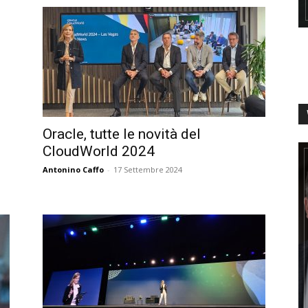
Oracle, tutte le novità del
CloudWorld 2024
Antonino Caffo
-
17 Settembre 2024