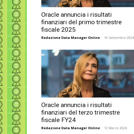
Oracle annuncia i risultati
finanziari del primo trimestre
fiscale 2025
Redazione Data Manager Online
-
10 Settembre 2024
Oracle annuncia i risultati
finanziari del terzo trimestre
fiscale FY24
Redazione Data Manager Online
-
12 Marzo 2024