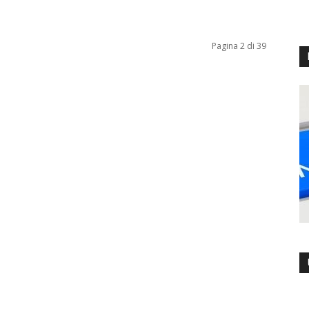
Pagina 2 di 39