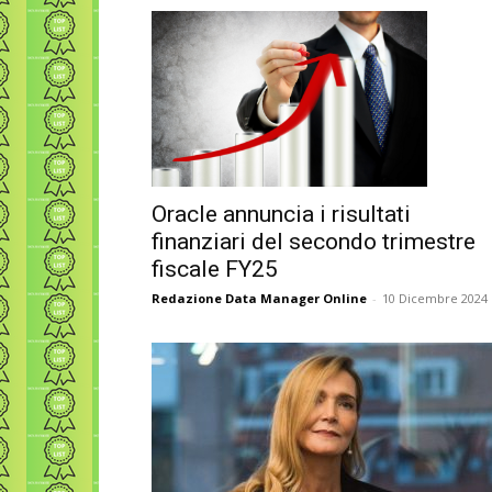
Oracle annuncia i risultati
finanziari del secondo trimestre
fiscale FY25
Redazione Data Manager Online
-
10 Dicembre 2024