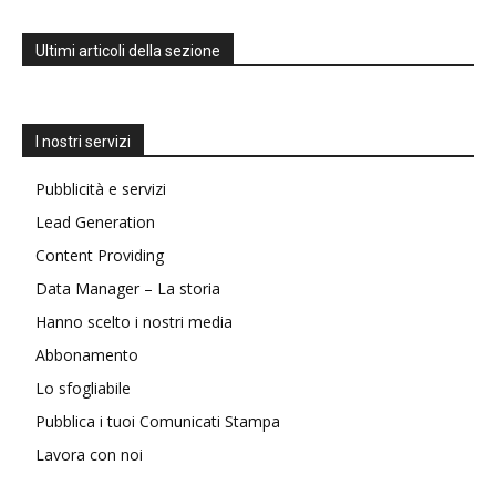
Ultimi articoli della sezione
I nostri servizi
Pubblicità e servizi
Lead Generation
Content Providing
Data Manager – La storia
Hanno scelto i nostri media
Abbonamento
Lo sfogliabile
Pubblica i tuoi Comunicati Stampa
Lavora con noi