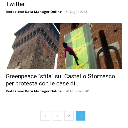
Twitter
Redazione Data Manager Online
-
5 Giugno 2013
Greenpeace “sfila” sul Castello Sforzesco
per protesta con le case di...
Redazione Data Manager Online
-
20 Febbraio 2013
1
2
3