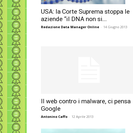
USA: la Corte Suprema stoppa le
aziende “il DNA non si...
Redazione Data Manager Online
-
14 Giugno 2013
Il web contro i malware, ci pensa
Google
Antonino Caffo
-
12 Aprile 2013