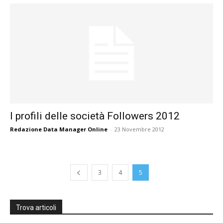
I profili delle società Followers 2012
Redazione Data Manager Online
-
23 Novembre 2012
3
4
5
Trova articoli