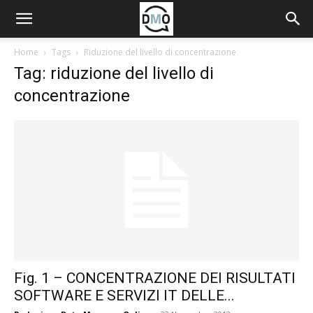
Home
Tags
Riduzione del livello di concentrazione
Tag: riduzione del livello di
concentrazione
Fig. 1 – CONCENTRAZIONE DEI RISULTATI
SOFTWARE E SERVIZI IT DELLE...