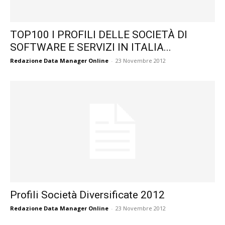
TOP100 I PROFILI DELLE SOCIETÀ DI
SOFTWARE E SERVIZI IN ITALIA...
Redazione Data Manager Online
-
23 Novembre 2012
Profili Società Diversificate 2012
Redazione Data Manager Online
-
23 Novembre 2012