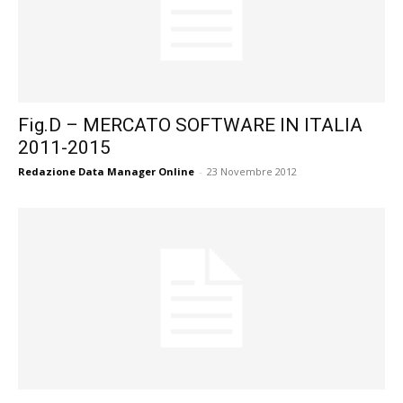
Fig.D – MERCATO SOFTWARE IN ITALIA
2011-2015
Redazione Data Manager Online
-
23 Novembre 2012