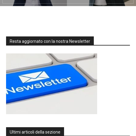
Resta aggiornato con la nostra Newsletter
Ultimi articoli della sezione