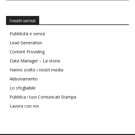
I nostri servizi
Pubblicità e servizi
Lead Generation
Content Providing
Data Manager – La storia
Hanno scelto i nostri media
Abbonamento
Lo sfogliabile
Pubblica i tuoi Comunicati Stampa
Lavora con noi