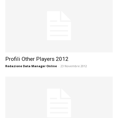
Profili Other Players 2012
Redazione Data Manager Online
-
23 Novembre 2012