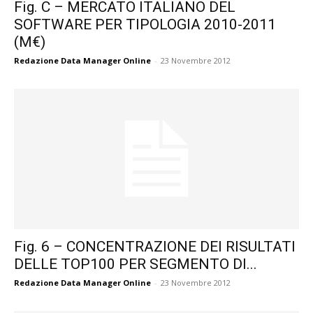
Fig. C – MERCATO ITALIANO DEL
SOFTWARE PER TIPOLOGIA 2010-2011
(M€)
Redazione Data Manager Online
-
23 Novembre 2012
Fig. 6 – CONCENTRAZIONE DEI RISULTATI
DELLE TOP100 PER SEGMENTO DI...
Redazione Data Manager Online
-
23 Novembre 2012