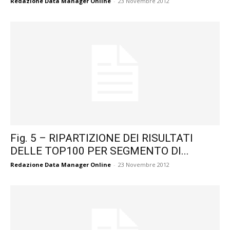
Redazione Data Manager Online
-
23 Novembre 2012
Fig. 5 – RIPARTIZIONE DEI RISULTATI
DELLE TOP100 PER SEGMENTO DI...
Redazione Data Manager Online
-
23 Novembre 2012