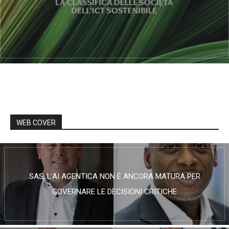
WEB COVER
SAS, L’AI AGENTICA NON È ANCORA MATURA PER
GOVERNARE LE DECISIONI CRITICHE