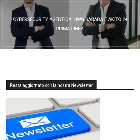
CYBERSECURITY AGENTICA, HWG SABABA E AKITO IN
PRIMA LINEA
Resta aggiornato con la nostra Newsletter