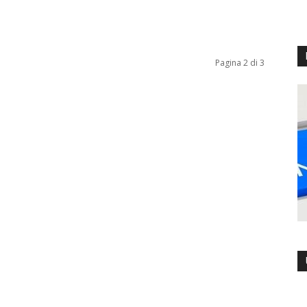
Pagina 2 di 3