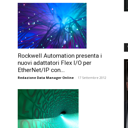
Rockwell Automation presenta i
nuovi adattatori Flex I/O per
EtherNet/IP con...
Redazione Data Manager Online
-
17 Settembre 2012