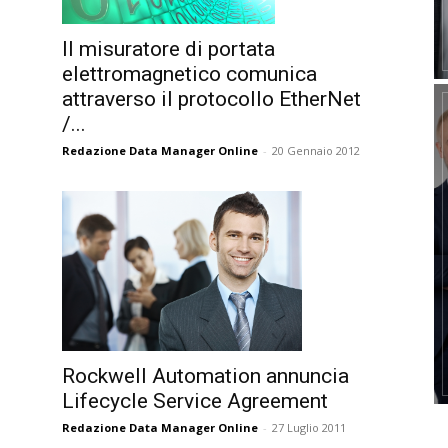
Il misuratore di portata
elettromagnetico comunica
attraverso il protocollo EtherNet
/...
Redazione Data Manager Online
-
20 Gennaio 2012
Rockwell Automation annuncia
Lifecycle Service Agreement
Redazione Data Manager Online
-
27 Luglio 2011