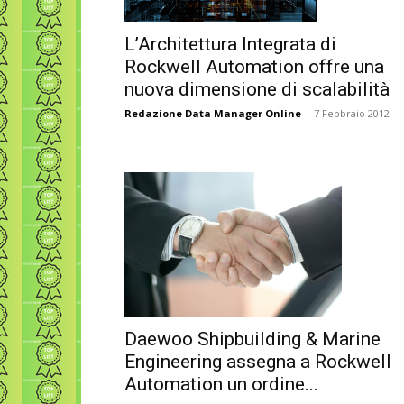
L’Architettura Integrata di
Rockwell Automation offre una
nuova dimensione di scalabilità
Redazione Data Manager Online
-
7 Febbraio 2012
Daewoo Shipbuilding & Marine
Engineering assegna a Rockwell
Automation un ordine...