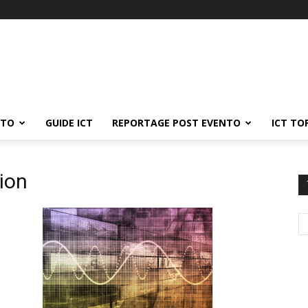
ATO
GUIDE ICT
REPORTAGE POST EVENTO
ICT TO
ion