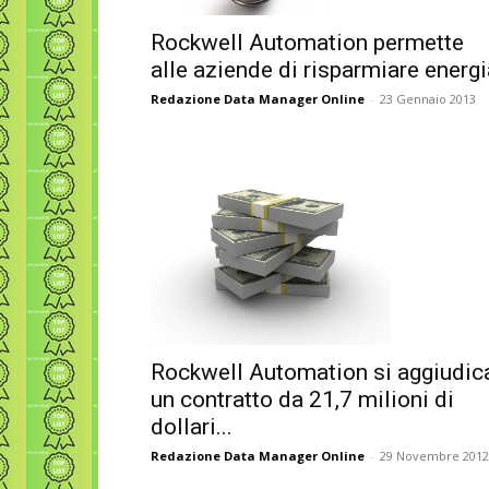
Rockwell Automation permette
alle aziende di risparmiare energi
Redazione Data Manager Online
-
23 Gennaio 2013
Rockwell Automation si aggiudic
un contratto da 21,7 milioni di
dollari...
Redazione Data Manager Online
-
29 Novembre 2012