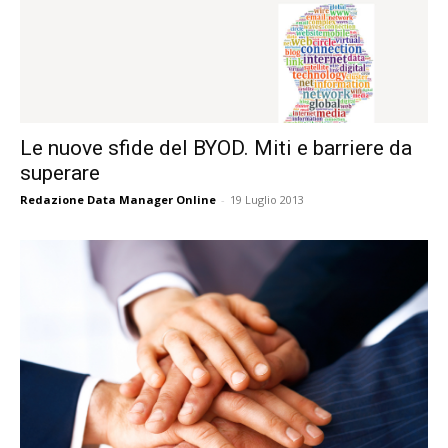
Le nuove sfide del BYOD. Miti e barriere da
superare
Redazione Data Manager Online
-
19 Luglio 2013