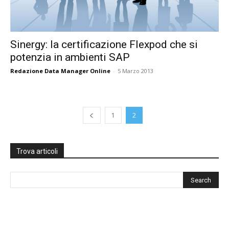
Sinergy: la certificazione Flexpod che si
potenzia in ambienti SAP
Redazione Data Manager Online
-
5 Marzo 2013
1
2
Trova articoli