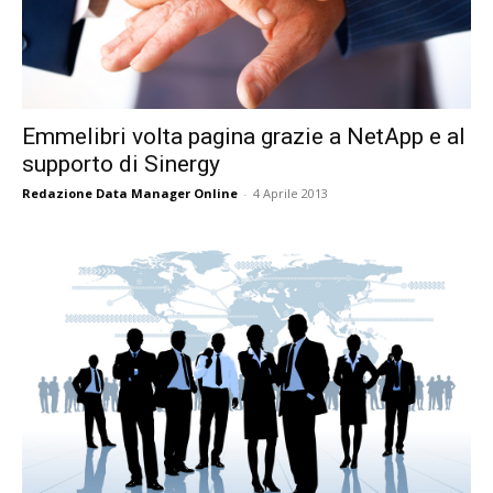
Emmelibri volta pagina grazie a NetApp e al
supporto di Sinergy
Redazione Data Manager Online
-
4 Aprile 2013