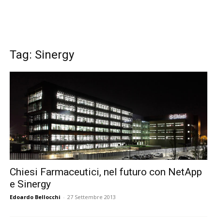
Tag: Sinergy
Chiesi Farmaceutici, nel futuro con NetApp
e Sinergy
Edoardo Bellocchi
-
27 Settembre 2013