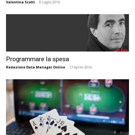
Valentina Scotti
-
8 Luglio 2014
Programmare la spesa
Redazione Data Manager Online
-
17 Aprile 2014