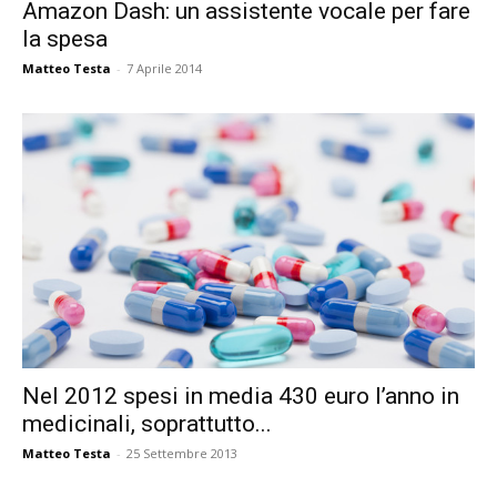
Amazon Dash: un assistente vocale per fare
la spesa
Matteo Testa
-
7 Aprile 2014
Nel 2012 spesi in media 430 euro l’anno in
medicinali, soprattutto...
Matteo Testa
-
25 Settembre 2013