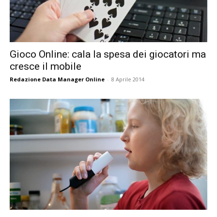
Gioco Online: cala la spesa dei giocatori ma
cresce il mobile
Redazione Data Manager Online
-
8 Aprile 2014