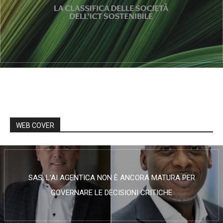
WEB COVER
SAS, L’AI AGENTICA NON È ANCORA MATURA PER
GOVERNARE LE DECISIONI CRITICHE