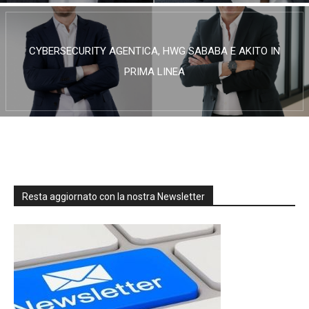
CYBERSECURITY AGENTICA, HWG SABABA E AKITO IN
PRIMA LINEA
Resta aggiornato con la nostra Newsletter