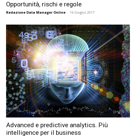
Opportunità, rischi e regole
Redazione Data Manager Online
-
16 Giugno 2017
Advanced e predictive analytics. Più
intelligence per il business