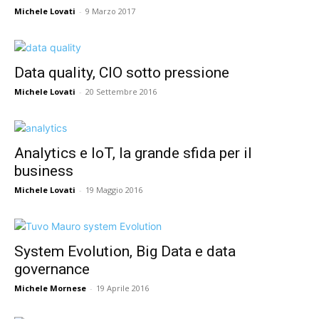
Michele Lovati
-
9 Marzo 2017
Data quality, CIO sotto pressione
Michele Lovati
-
20 Settembre 2016
Analytics e IoT, la grande sfida per il
business
Michele Lovati
-
19 Maggio 2016
System Evolution, Big Data e data
governance
Michele Mornese
-
19 Aprile 2016