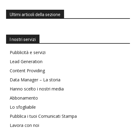
Ultimi articoli della sezione
I nostri servizi
Pubblicità e servizi
Lead Generation
Content Providing
Data Manager – La storia
Hanno scelto i nostri media
Abbonamento
Lo sfogliabile
Pubblica i tuoi Comunicati Stampa
Lavora con noi