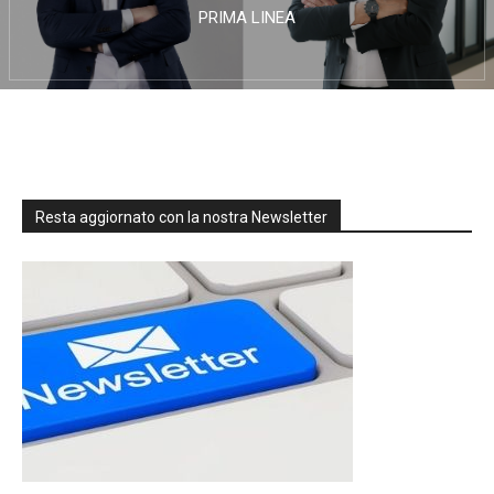
PRIMA LINEA
Resta aggiornato con la nostra Newsletter