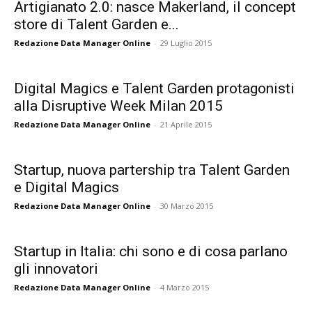
Artigianato 2.0: nasce Makerland, il concept
store di Talent Garden e...
Redazione Data Manager Online
-
29 Luglio 2015
Digital Magics e Talent Garden protagonisti
alla Disruptive Week Milan 2015
Redazione Data Manager Online
-
21 Aprile 2015
Startup, nuova partership tra Talent Garden
e Digital Magics
Redazione Data Manager Online
-
30 Marzo 2015
Startup in Italia: chi sono e di cosa parlano
gli innovatori
Redazione Data Manager Online
-
4 Marzo 2015