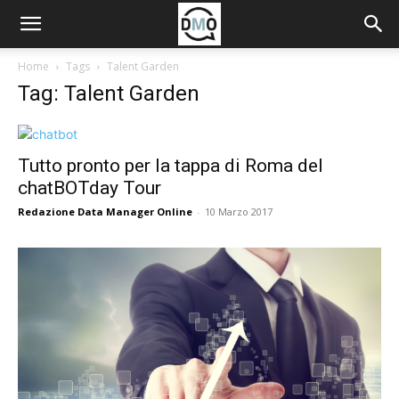
Home
Tags
Talent Garden
Tag: Talent Garden
Tutto pronto per la tappa di Roma del
chatBOTday Tour
Redazione Data Manager Online
-
10 Marzo 2017