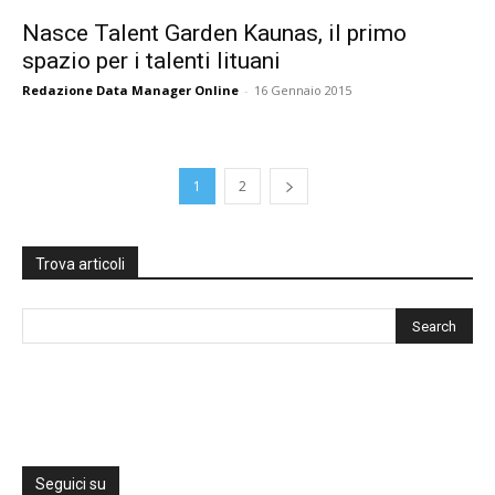
Nasce Talent Garden Kaunas, il primo
spazio per i talenti lituani
Redazione Data Manager Online
-
16 Gennaio 2015
1
2
Trova articoli
Seguici su