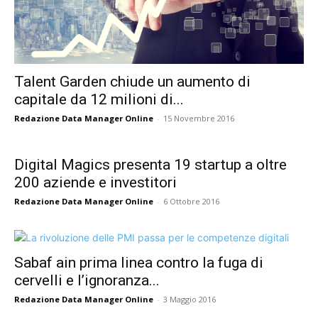
Talent Garden chiude un aumento di
capitale da 12 milioni di...
Redazione Data Manager Online
-
15 Novembre 2016
Digital Magics presenta 19 startup a oltre
200 aziende e investitori
Redazione Data Manager Online
-
6 Ottobre 2016
Sabaf ain prima linea contro la fuga di
cervelli e l’ignoranza...
Redazione Data Manager Online
-
3 Maggio 2016