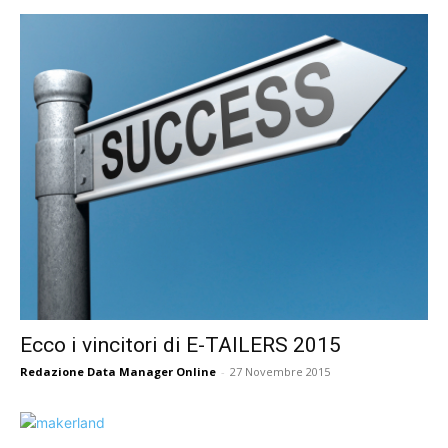
Ecco i vincitori di E-TAILERS 2015
Redazione Data Manager Online
-
27 Novembre 2015