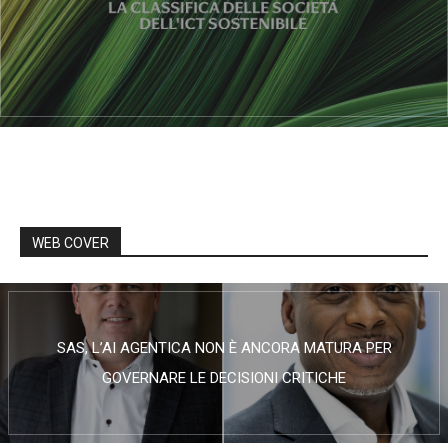
WEB COVER
SAS, L’AI AGENTICA NON È ANCORA MATURA PER
GOVERNARE LE DECISIONI CRITICHE