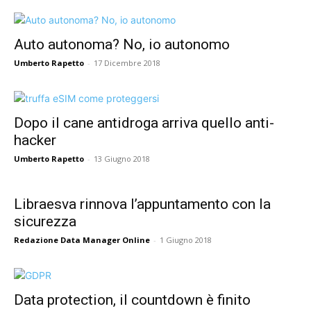
Auto autonoma? No, io autonomo
Umberto Rapetto
-
17 Dicembre 2018
Dopo il cane antidroga arriva quello anti-
hacker
Umberto Rapetto
-
13 Giugno 2018
Libraesva rinnova l’appuntamento con la
sicurezza
Redazione Data Manager Online
-
1 Giugno 2018
Data protection, il countdown è finito