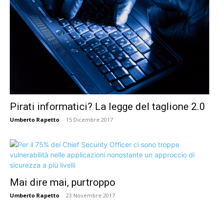
Pirati informatici? La legge del taglione 2.0
Umberto Rapetto
-
15 Dicembre 2017
Mai dire mai, purtroppo
Umberto Rapetto
-
23 Novembre 2017