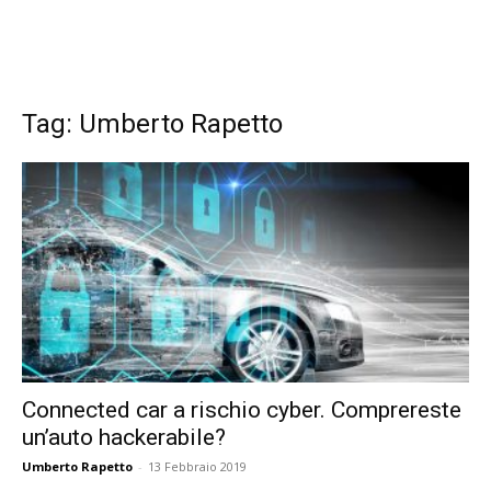
Tag: Umberto Rapetto
Connected car a rischio cyber. Comprereste
un’auto hackerabile?
Umberto Rapetto
-
13 Febbraio 2019