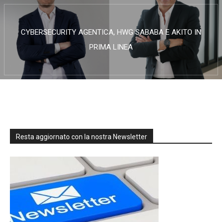
CYBERSECURITY AGENTICA, HWG SABABA E AKITO IN
PRIMA LINEA
Resta aggiornato con la nostra Newsletter