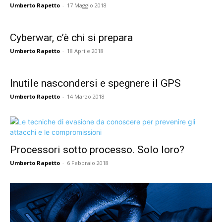
Umberto Rapetto
-
17 Maggio 2018
Cyberwar, c’è chi si prepara
Umberto Rapetto
-
18 Aprile 2018
Inutile nascondersi e spegnere il GPS
Umberto Rapetto
-
14 Marzo 2018
Processori sotto processo. Solo loro?
Umberto Rapetto
-
6 Febbraio 2018