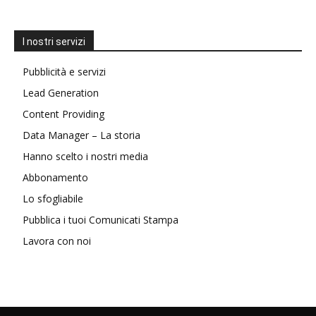
I nostri servizi
Pubblicità e servizi
Lead Generation
Content Providing
Data Manager – La storia
Hanno scelto i nostri media
Abbonamento
Lo sfogliabile
Pubblica i tuoi Comunicati Stampa
Lavora con noi