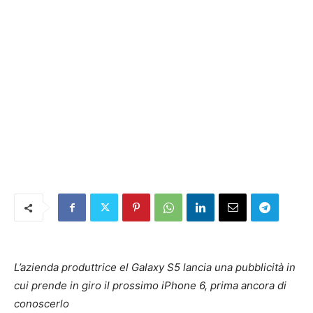
L’azienda produttrice el Galaxy S5 lancia una pubblicità in
cui prende in giro il prossimo iPhone 6, prima ancora di
conoscerlo