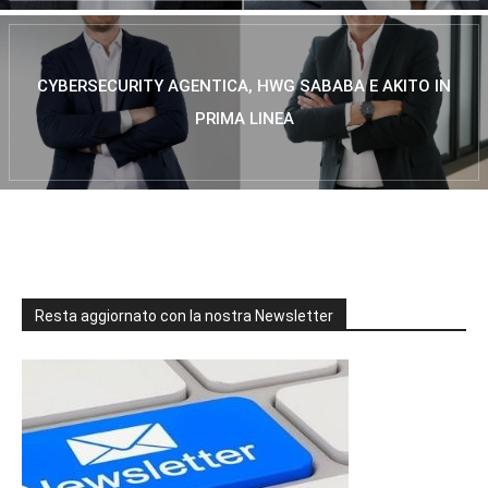
CYBERSECURITY AGENTICA, HWG SABABA E AKITO IN
PRIMA LINEA
Resta aggiornato con la nostra Newsletter