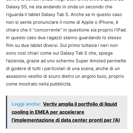
Galaxy S5, ne sta andando in onda un secondo che
riguarda il tablet Galaxy Tab S. Anche se in questo caso
non si sente pronunciare il nome di Apple o iPhone, è
chiaro che il “concorrente” in questione sia proprio l’iPad.
In questo caso due ragazzi stanno guardando lo stesso
film su due tablet diversi. Sul primo tuttavia i neri non
sono così chiari come sul Galaxy Tab S che, spiega
l’azienda, grazie ad uno schermo Super Amoled permette
di godere di tutti i particolari di una scena, anche di un
assassino vestito di scuro dietro un angolo buio, proprio
come mostrato nella pubblicità.
Leggi anche:
Vertiv amplia il portfolio di liquid
cooling in EMEA per accelerare
l’implementazione di data center pronti per l’AI