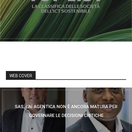
WEB COVER
SAS, L’AI AGENTICA NON È ANCORA MATURA PER
GOVERNARE LE DECISIONI CRITICHE