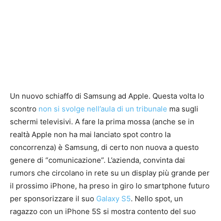
Un nuovo schiaffo di Samsung ad Apple. Questa volta lo
scontro
non si svolge nell’aula di un tribunale
ma sugli
schermi televisivi. A fare la prima mossa (anche se in
realtà Apple non ha mai lanciato spot contro la
concorrenza) è Samsung, di certo non nuova a questo
genere di “comunicazione”. L’azienda, convinta dai
rumors che circolano in rete su un display più grande per
il prossimo iPhone, ha preso in giro lo smartphone futuro
per sponsorizzare il suo
Galaxy S5
. Nello spot, un
ragazzo con un iPhone 5S si mostra contento del suo