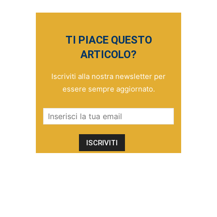
TI PIACE QUESTO
ARTICOLO?
Iscriviti alla nostra newsletter per
essere sempre aggiornato.