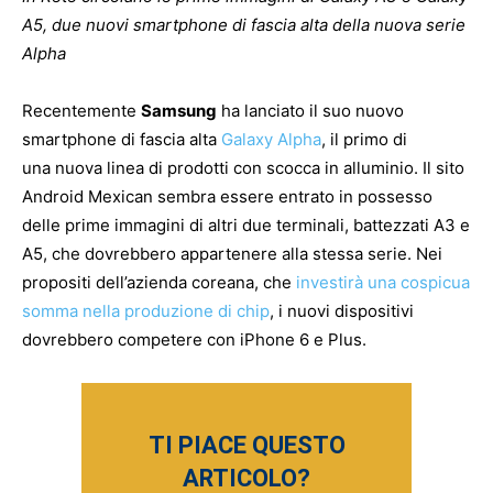
A5, due nuovi smartphone di fascia alta della nuova serie
Alpha
Recentemente
Samsung
ha lanciato il suo nuovo
smartphone di fascia alta
Galaxy Alpha
, il primo di
una nuova linea di prodotti con scocca in alluminio. Il sito
Android Mexican sembra essere entrato in possesso
delle prime immagini di altri due terminali, battezzati A3 e
A5, che dovrebbero appartenere alla stessa serie. Nei
propositi dell’azienda coreana, che
investirà una cospicua
somma nella produzione di chip
, i nuovi dispositivi
dovrebbero competere con iPhone 6 e Plus.
TI PIACE QUESTO
ARTICOLO?