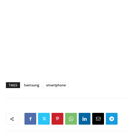
TAGS
Samsung
smartphone