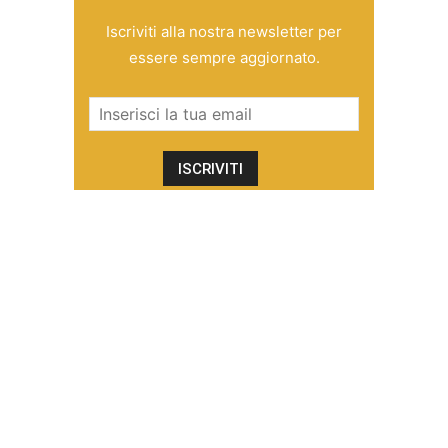
Iscriviti alla nostra newsletter per
essere sempre aggiornato.