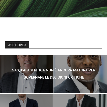
WEB COVER
SAS, L’AI AGENTICA NON È ANCORA MATURA PER
GOVERNARE LE DECISIONI CRITICHE