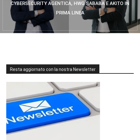
CYBERSECURITY AGENTICA, HWG SABABA E AKITO IN
PRIMA LINEA
Resta aggiornato con la nostra Newsletter