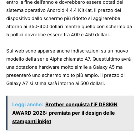
entro la fine dell’anno e dovrebbero essere dotati del
sistema operativo Android 4.4.4 KitKat. Il prezzo del
dispositivo dallo schermo più ridotto si aggirerebbe
attorno ai 350-400 dollari mentre quello con schermo da
5 pollici dovrebbe essere tra 400 e 450 dollari.
Sul web sono apparse anche indiscrezioni su un nuovo
modello della serie Alpha chiamato A7. Quest’ultimo avrà
una dotazione hardware molto simile a Galaxy A5 ma
presenterò uno schermo molto più ampio. Il prezzo di
Galaxy A7 si stima sarà intorno ai 500 dollari.
Leggi anche:
Brother conquista l’iF DESIGN
AWARD 2026: premiata per il design delle
stampanti inkjet