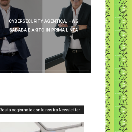
CYBERSECURITY AGENTICA, HWG
SABABA E AKITO IN PRIMA LINEA
Resta aggiornato con la nostra Newsletter