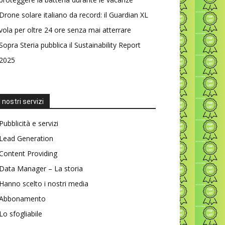
Drone solare italiano da record: il Guardian XL
vola per oltre 24 ore senza mai atterrare
Sopra Steria pubblica il Sustainability Report
2025
I nostri servizi
Pubblicità e servizi
Lead Generation
Content Providing
Data Manager – La storia
Hanno scelto i nostri media
Abbonamento
Lo sfogliabile