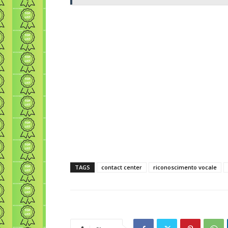
TAGS
contact center
riconoscimento vocale