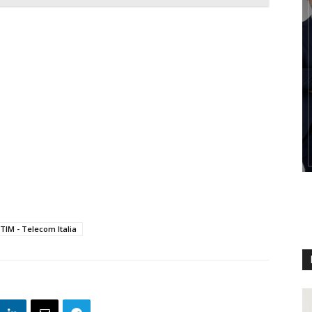
TIM - Telecom Italia