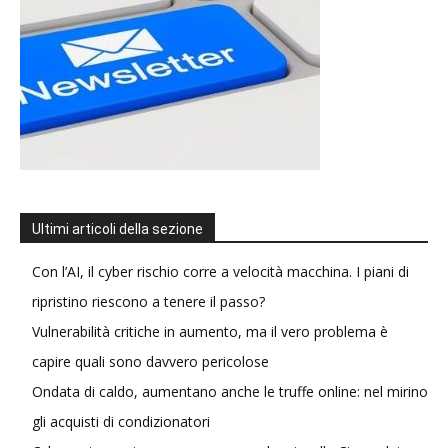
Ultimi articoli della sezione
Con l’AI, il cyber rischio corre a velocità macchina. I piani di
ripristino riescono a tenere il passo?
Vulnerabilità critiche in aumento, ma il vero problema è
capire quali sono davvero pericolose
Ondata di caldo, aumentano anche le truffe online: nel mirino
gli acquisti di condizionatori