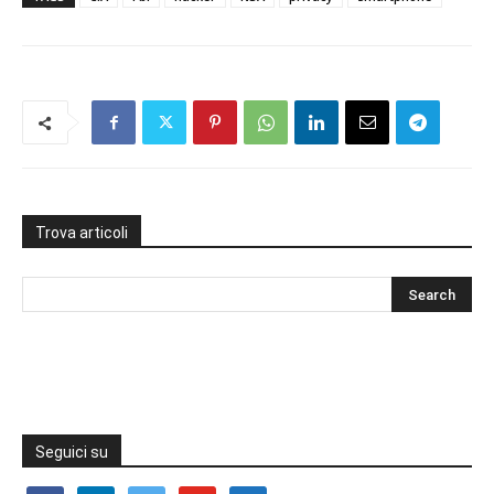
Trova articoli
Seguici su