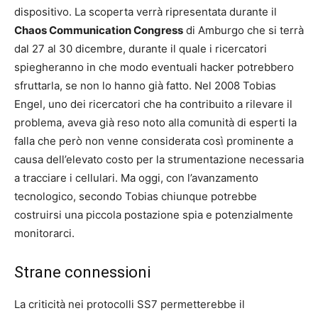
dispositivo. La scoperta verrà ripresentata durante il
Chaos Communication Congress
di Amburgo che si terrà
dal 27 al 30 dicembre, durante il quale i ricercatori
spiegheranno in che modo eventuali hacker potrebbero
sfruttarla, se non lo hanno già fatto. Nel 2008 Tobias
Engel, uno dei ricercatori che ha contribuito a rilevare il
problema, aveva già reso noto alla comunità di esperti la
falla che però non venne considerata così prominente a
causa dell’elevato costo per la strumentazione necessaria
a tracciare i cellulari. Ma oggi, con l’avanzamento
tecnologico, secondo Tobias chiunque potrebbe
costruirsi una piccola postazione spia e potenzialmente
monitorarci.
Strane connessioni
La criticità nei protocolli SS7 permetterebbe il