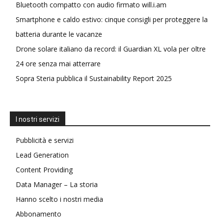
Bluetooth compatto con audio firmato will.i.am
Smartphone e caldo estivo: cinque consigli per proteggere la
batteria durante le vacanze
Drone solare italiano da record: il Guardian XL vola per oltre
24 ore senza mai atterrare
Sopra Steria pubblica il Sustainability Report 2025
I nostri servizi
Pubblicità e servizi
Lead Generation
Content Providing
Data Manager – La storia
Hanno scelto i nostri media
Abbonamento