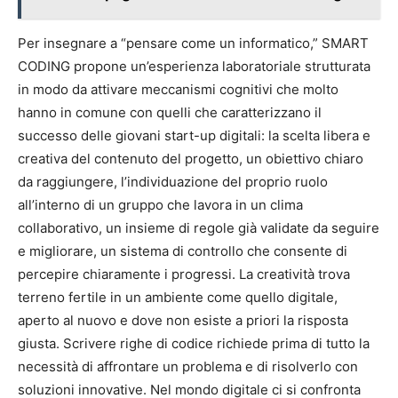
Per insegnare a “pensare come un informatico,” SMART
CODING propone un’esperienza laboratoriale strutturata
in modo da attivare meccanismi cognitivi che molto
hanno in comune con quelli che caratterizzano il
successo delle giovani start-up digitali: la scelta libera e
creativa del contenuto del progetto, un obiettivo chiaro
da raggiungere, l’individuazione del proprio ruolo
all’interno di un gruppo che lavora in un clima
collaborativo, un insieme di regole già validate da seguire
e migliorare, un sistema di controllo che consente di
percepire chiaramente i progressi. La creatività trova
terreno fertile in un ambiente come quello digitale,
aperto al nuovo e dove non esiste a priori la risposta
giusta. Scrivere righe di codice richiede prima di tutto la
necessità di affrontare un problema e di risolverlo con
soluzioni innovative. Nel mondo digitale ci si confronta