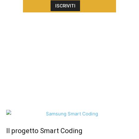
Il progetto Smart Coding