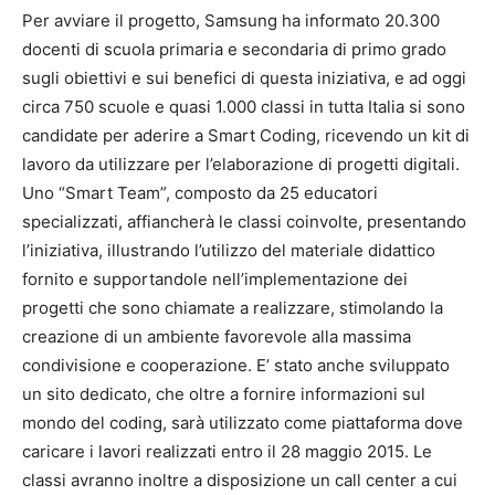
Per avviare il progetto, Samsung ha informato 20.300
docenti di scuola primaria e secondaria di primo grado
sugli obiettivi e sui benefici di questa iniziativa, e ad oggi
circa 750 scuole e quasi 1.000 classi in tutta Italia si sono
candidate per aderire a Smart Coding, ricevendo un kit di
lavoro da utilizzare per l’elaborazione di progetti digitali.
Uno “Smart Team”, composto da 25 educatori
specializzati, affiancherà le classi coinvolte, presentando
l’iniziativa, illustrando l’utilizzo del materiale didattico
fornito e supportandole nell’implementazione dei
progetti che sono chiamate a realizzare, stimolando la
creazione di un ambiente favorevole alla massima
condivisione e cooperazione. E’ stato anche sviluppato
un sito dedicato, che oltre a fornire informazioni sul
mondo del coding, sarà utilizzato come piattaforma dove
caricare i lavori realizzati entro il 28 maggio 2015. Le
classi avranno inoltre a disposizione un call center a cui