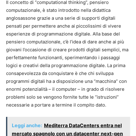
Il concetto di “computational thinking”, pensiero
computazionale, è stato introdotto nella didattica
anglosassone grazie a una serie di supporti digitali
pensati per permettere anche ai piccolissimi di vivere
esperienze di programmazione digitale. Alla base del
pensiero computazionale, c’è l’idea di dare anche ai più
giovani l’occasione di creare prodotti digitali semplici, ma
perfettamente funzionanti, sperimentando i passaggi
logici e creativi della programmazione digitale. La prima
consapevolezza da conquistare è che chi sviluppa
programmi digitali ha a disposizione una “macchina” con
enormi potenzialità – il computer – in grado di risolvere
problemi solo se vengono fornite tutte le “istruzioni”
necessarie a portare a termine il compito dato.
Leggi anche:
Mediterra DataCenters entra nel
mercato spagnolo con un datacenter next-gen