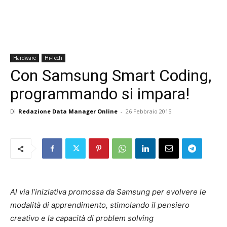
Hardware
Hi-Tech
Con Samsung Smart Coding,
programmando si impara!
Di
Redazione Data Manager Online
-
26 Febbraio 2015
Al via l’iniziativa promossa da Samsung per evolvere le
modalità di apprendimento, stimolando il pensiero
creativo e la capacità di problem solving