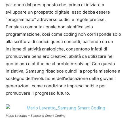
partendo dal presupposto che, prima di iniziare a
sviluppare un prospetto digitale, esso debba essere
“programmato” attraverso codici e regole precise.
Pensiero computazionale non significa solo
programmazione, così come coding non corrisponde solo
alla scrittura di codici: questi concetti, partendo da un
insieme di attività analogiche, consentono infatti di
promuovere pensiero creativo, abilità da utilizzare nel
quotidiano e attitudine al problem-solving. Con questa
iniziativa, Samsung ribadisce quindi la propria missione a
sostegno dell’evoluzione dell’educazione delle giovani
generazioni, come condizione imprescindibile per
promuovere il progresso futuro.
Mario Levratto – Samsung Smart Coding