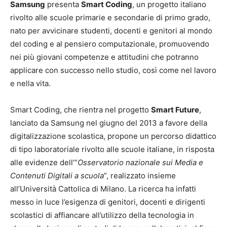
Samsung
presenta
Smart Coding
, un progetto italiano
rivolto alle scuole primarie e secondarie di primo grado,
nato per avvicinare studenti, docenti e genitori al mondo
del coding e al pensiero computazionale, promuovendo
nei più giovani competenze e attitudini che potranno
applicare con successo nello studio, così come nel lavoro
e nella vita.
Smart Coding, che rientra nel progetto
Smart Future
,
lanciato da Samsung nel giugno del 2013 a favore della
digitalizzazione scolastica, propone un percorso didattico
di tipo laboratoriale rivolto alle scuole italiane, in risposta
alle evidenze dell’“
Osservatorio nazionale sui Media e
Contenuti Digitali a scuola
”, realizzato insieme
all’Università Cattolica di Milano. La ricerca ha infatti
messo in luce l’esigenza di genitori, docenti e dirigenti
scolastici di affiancare all’utilizzo della tecnologia in