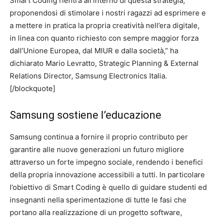
Smart Coding rientra all’interno di questa strategia,
proponendosi di stimolare i nostri ragazzi ad esprimere e
a mettere in pratica la propria creatività nell’era digitale,
in linea con quanto richiesto con sempre maggior forza
dall’Unione Europea, dal MIUR e dalla società,” ha
dichiarato Mario Levratto, Strategic Planning & External
Relations Director, Samsung Electronics Italia.
[/blockquote]
Samsung sostiene l’educazione
Samsung continua a fornire il proprio contributo per
garantire alle nuove generazioni un futuro migliore
attraverso un forte impegno sociale, rendendo i benefici
della propria innovazione accessibili a tutti. In particolare
l’obiettivo di Smart Coding è quello di guidare studenti ed
insegnanti nella sperimentazione di tutte le fasi che
portano alla realizzazione di un progetto software,