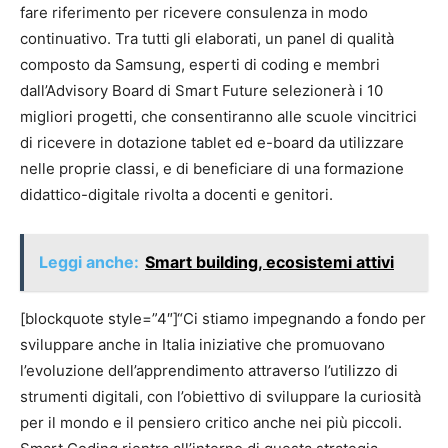
fare riferimento per ricevere consulenza in modo
continuativo. Tra tutti gli elaborati, un panel di qualità
composto da Samsung, esperti di coding e membri
dall’Advisory Board di Smart Future selezionerà i 10
migliori progetti, che consentiranno alle scuole vincitrici
di ricevere in dotazione tablet ed e-board da utilizzare
nelle proprie classi, e di beneficiare di una formazione
didattico-digitale rivolta a docenti e genitori.
Leggi anche:
Smart building, ecosistemi attivi
[blockquote style=”4″]“Ci stiamo impegnando a fondo per
sviluppare anche in Italia iniziative che promuovano
l’evoluzione dell’apprendimento attraverso l’utilizzo di
strumenti digitali, con l’obiettivo di sviluppare la curiosità
per il mondo e il pensiero critico anche nei più piccoli.