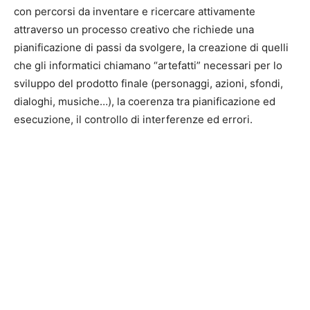
con percorsi da inventare e ricercare attivamente
attraverso un processo creativo che richiede una
pianificazione di passi da svolgere, la creazione di quelli
che gli informatici chiamano “artefatti” necessari per lo
sviluppo del prodotto finale (personaggi, azioni, sfondi,
dialoghi, musiche…), la coerenza tra pianificazione ed
esecuzione, il controllo di interferenze ed errori.