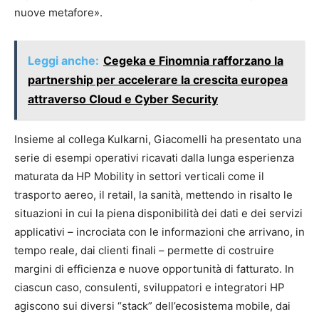
nuove metafore».
Leggi anche:
Cegeka e Finomnia rafforzano la
partnership per accelerare la crescita europea
attraverso Cloud e Cyber Security
Insieme al collega Kulkarni, Giacomelli ha presentato una
serie di esempi operativi ricavati dalla lunga esperienza
maturata da HP Mobility in settori verticali come il
trasporto aereo, il retail, la sanità, mettendo in risalto le
situazioni in cui la piena disponibilità dei dati e dei servizi
applicativi – incrociata con le informazioni che arrivano, in
tempo reale, dai clienti finali – permette di costruire
margini di efficienza e nuove opportunità di fatturato. In
ciascun caso, consulenti, sviluppatori e integratori HP
agiscono sui diversi “stack” dell’ecosistema mobile, dai