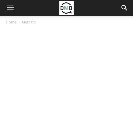
Home
Mercato