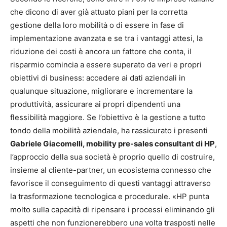
che dicono di aver già attuato piani per la corretta
gestione della loro mobilità o di essere in fase di
implementazione avanzata e se tra i vantaggi attesi, la
riduzione dei costi è ancora un fattore che conta, il
risparmio comincia a essere superato da veri e propri
obiettivi di business: accedere ai dati aziendali in
qualunque situazione, migliorare e incrementare la
produttività, assicurare ai propri dipendenti una
flessibilità maggiore. Se l’obiettivo è la gestione a tutto
tondo della mobilità aziendale, ha rassicurato i presenti
Gabriele Giacomelli, mobility pre-sales consultant di HP
,
l’approccio della sua società è proprio quello di costruire,
insieme al cliente-partner, un ecosistema connesso che
favorisce il conseguimento di questi vantaggi attraverso
la trasformazione tecnologica e procedurale. «HP punta
molto sulla capacità di ripensare i processi eliminando gli
aspetti che non funzionerebbero una volta trasposti nelle