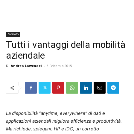
Mercato
Tutti i vantaggi della mobilità
aziendale
Di
Andrea Lawendel
-
3 Febbraio 2015
La disponibilità “anytime, everywhere” di dati e
applicazioni aziendali migliora efficienza e produttività.
Ma richiede, spiegano HP e IDC, un corretto