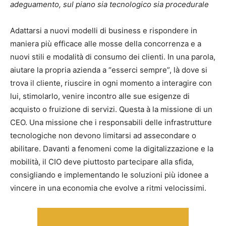
adeguamento, sul piano sia tecnologico sia procedurale
Adattarsi a nuovi modelli di business e rispondere in
maniera più efficace alle mosse della concorrenza e a
nuovi stili e modalità di consumo dei clienti. In una parola,
aiutare la propria azienda a “esserci sempre”, là dove si
trova il cliente, riuscire in ogni momento a interagire con
lui, stimolarlo, venire incontro alle sue esigenze di
acquisto o fruizione di servizi. Questa à la missione di un
CEO. Una missione che i responsabili delle infrastrutture
tecnologiche non devono limitarsi ad assecondare o
abilitare. Davanti a fenomeni come la digitalizzazione e la
mobilità, il CIO deve piuttosto partecipare alla sfida,
consigliando e implementando le soluzioni più idonee a
vincere in una economia che evolve a ritmi velocissimi.