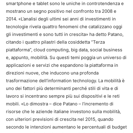
smartphone e tablet sono le uniche in controtendenza e
mostrano un segno positivo nel confronto tra 2008 e
2014. «L’analisi degli ultimi sei anni di investimenti in
tecnologie rivela quattro fenomeni che catalizzano oggi
gli investimenti e sono tutti in crescita» ha detto Patano,
citando i quattro pilastri della cosiddetta “Terza
piattaforma”, cloud computing, big data, social business
e, appunto, mobilità. Su questi temi poggia un universo di
applicazioni e servizi che espandono la piattaforma in
direzioni nuove, che inducono una profonda
trasformazione dell’information technology. La mobilità è
uno dei fattori più determinanti perché stili di vita e di
lavoro si incentrano sempre più sui dispositivi e le reti
mobili. «Lo dimostra – dice Patano – l’incremento di
risorse che le aziende italiane investono sulla mobilità,
con ulteriori previsioni di crescita nel 2015, quando
secondo le intenzioni aumentano le percentuali di budget