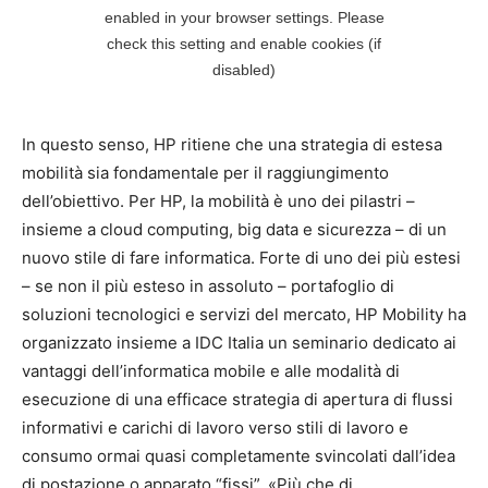
In questo senso, HP ritiene che una strategia di estesa
mobilità sia fondamentale per il raggiungimento
dell’obiettivo. Per HP, la mobilità è uno dei pilastri –
insieme a cloud computing, big data e sicurezza – di un
nuovo stile di fare informatica. Forte di uno dei più estesi
– se non il più esteso in assoluto – portafoglio di
soluzioni tecnologici e servizi del mercato, HP Mobility ha
organizzato insieme a IDC Italia un seminario dedicato ai
vantaggi dell’informatica mobile e alle modalità di
esecuzione di una efficace strategia di apertura di flussi
informativi e carichi di lavoro verso stili di lavoro e
consumo ormai quasi completamente svincolati dall’idea
di postazione o apparato “fissi”. «Più che di