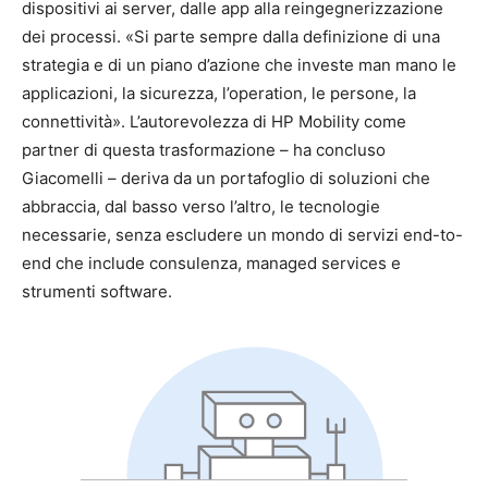
dispositivi ai server, dalle app alla reingegnerizzazione
dei processi. «Si parte sempre dalla definizione di una
strategia e di un piano d’azione che investe man mano le
applicazioni, la sicurezza, l’operation, le persone, la
connettività». L’autorevolezza di HP Mobility come
partner di questa trasformazione – ha concluso
Giacomelli – deriva da un portafoglio di soluzioni che
abbraccia, dal basso verso l’altro, le tecnologie
necessarie, senza escludere un mondo di servizi end-to-
end che include consulenza, managed services e
strumenti software.