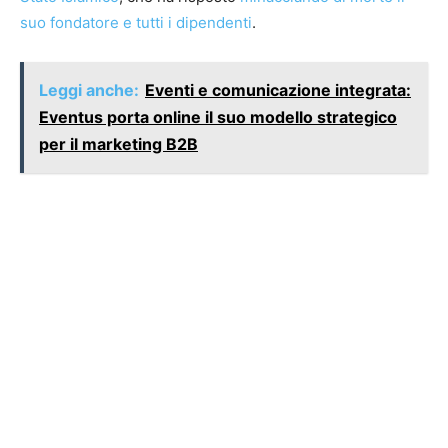
suo fondatore e tutti i dipendenti
.
Leggi anche:
Eventi e comunicazione integrata:
Eventus porta online il suo modello strategico
per il marketing B2B