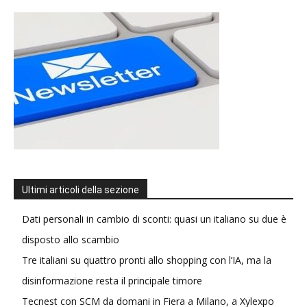
Ultimi articoli della sezione
Dati personali in cambio di sconti: quasi un italiano su due è
disposto allo scambio
Tre italiani su quattro pronti allo shopping con l’IA, ma la
disinformazione resta il principale timore
Tecnest con SCM da domani in Fiera a Milano, a Xylexpo