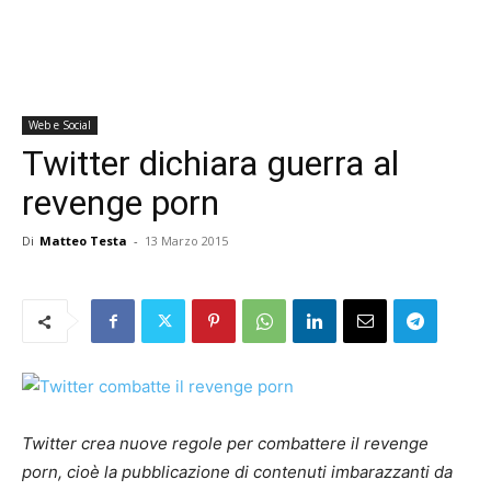
Web e Social
Twitter dichiara guerra al
revenge porn
Di
Matteo Testa
-
13 Marzo 2015
Twitter crea nuove regole per combattere il revenge
porn, cioè la pubblicazione di contenuti imbarazzanti da