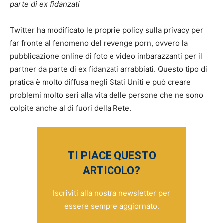
parte di ex fidanzati
Twitter ha modificato le proprie policy sulla privacy per
far fronte al fenomeno del revenge porn, ovvero la
pubblicazione online di foto e video imbarazzanti per il
partner da parte di ex fidanzati arrabbiati. Questo tipo di
pratica è molto diffusa negli Stati Uniti e può creare
problemi molto seri alla vita delle persone che ne sono
colpite anche al di fuori della Rete.
TI PIACE QUESTO
ARTICOLO?
Iscriviti alla nostra newsletter per
essere sempre aggiornato.