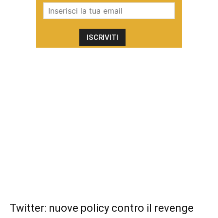
Twitter: nuove policy contro il revenge