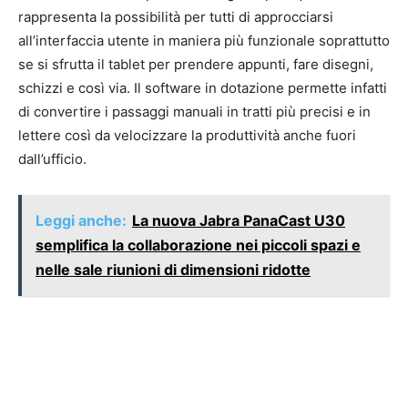
rappresenta la possibilità per tutti di approcciarsi
all’interfaccia utente in maniera più funzionale soprattutto
se si sfrutta il tablet per prendere appunti, fare disegni,
schizzi e così via. Il software in dotazione permette infatti
di convertire i passaggi manuali in tratti più precisi e in
lettere così da velocizzare la produttività anche fuori
dall’ufficio.
Leggi anche:
La nuova Jabra PanaCast U30
semplifica la collaborazione nei piccoli spazi e
nelle sale riunioni di dimensioni ridotte