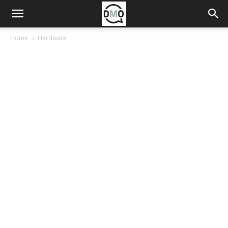
Home
Hardware