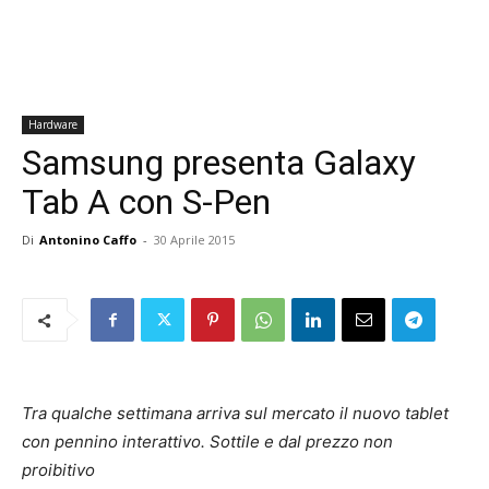
Hardware
Samsung presenta Galaxy
Tab A con S-Pen
Di
Antonino Caffo
-
30 Aprile 2015
Tra qualche settimana arriva sul mercato il nuovo tablet
con pennino interattivo. Sottile e dal prezzo non
proibitivo