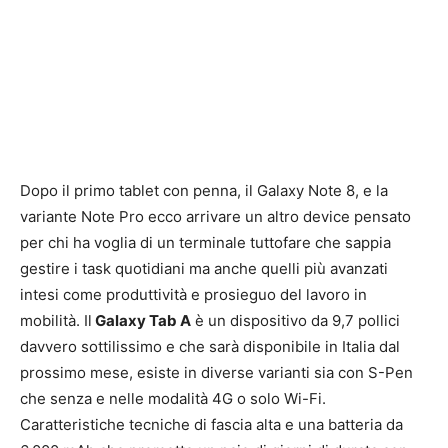
Dopo il primo tablet con penna, il Galaxy Note 8, e la
variante Note Pro ecco arrivare un altro device pensato
per chi ha voglia di un terminale tuttofare che sappia
gestire i task quotidiani ma anche quelli più avanzati
intesi come produttività e prosieguo del lavoro in
mobilità. Il
Galaxy Tab A
è un dispositivo da 9,7 pollici
davvero sottilissimo e che sarà disponibile in Italia dal
prossimo mese, esiste in diverse varianti sia con S-Pen
che senza e nelle modalità 4G o solo Wi-Fi.
Caratteristiche tecniche di fascia alta e una batteria da