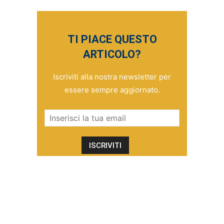
TI PIACE QUESTO
ARTICOLO?
Iscriviti alla nostra newsletter per
essere sempre aggiornato.