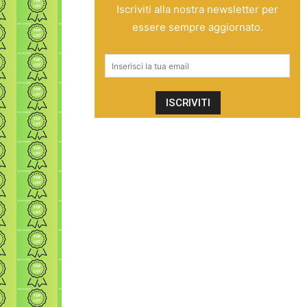
Iscriviti alla nostra newsletter per
essere sempre aggiornato.