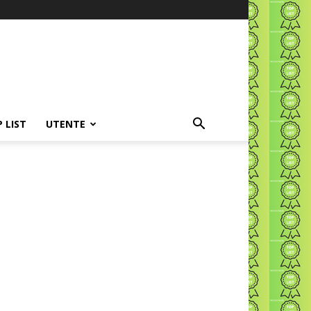
P LIST
UTENTE