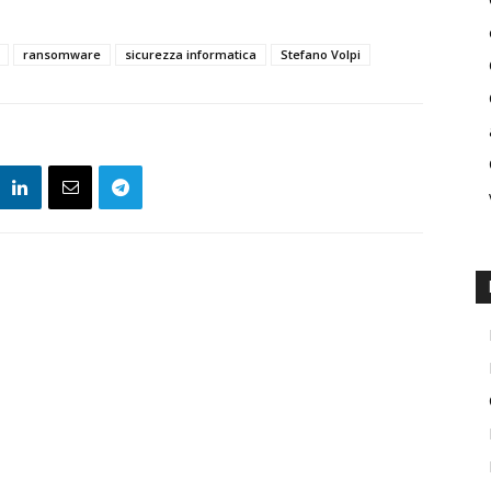
ransomware
sicurezza informatica
Stefano Volpi