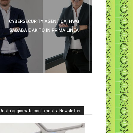
CYBERSECURITY AGENTICA, HWG
SABABA E AKITO IN PRIMA LINEA
Resta aggiornato con la nostra Newsletter