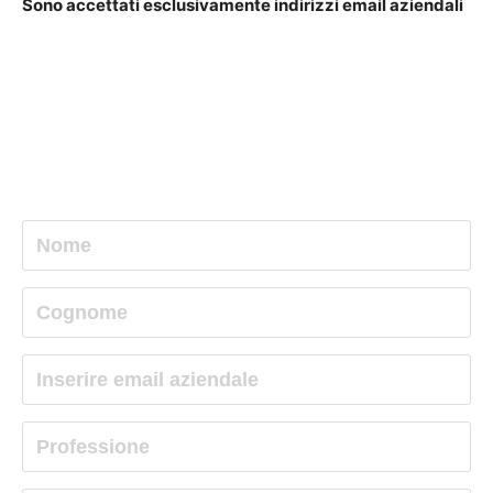
Sono accettati esclusivamente indirizzi email aziendali