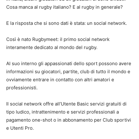
Cosa manca al rugby italiano? E al rugby in generale?
E la risposta che si sono dati è stata: un social network.
Così è nato Rugbymeet: il primo social network
interamente dedicato al mondo del rugby.
Al suo interno gli appassionati dello sport possono avere
informazioni su giocatori, partite, club di tutto il mondo e
ovviamente entrare in contatto con altri amatori e
professionisti.
Il social network offre all’Utente Basic servizi gratuiti di
tipo ludico, intrattenimento e servizi professionali a
pagamento one-shot o in abbonamento per Club sportivi
e Utenti Pro.