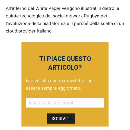
All’interno del White Paper vengono illustrati il dietro le
quinte tecnologico del social network Rugbymeet,
l’evoluzione della piattaforma e il perché della scelta di un
cloud provider italiano
TI PIACE QUESTO
ARTICOLO?
Iscriviti alla nostra newsletter per
essere sempre aggiornato.