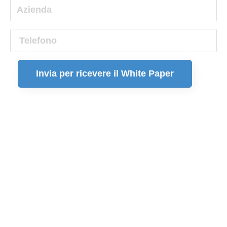
Invia per ricevere il White Paper