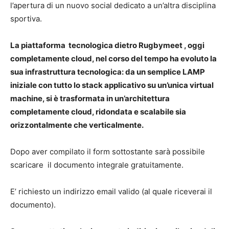
l’apertura di un nuovo social dedicato a un’altra disciplina
sportiva.
La piattaforma tecnologica dietro Rugbymeet , oggi
completamente cloud, nel corso del tempo ha evoluto la
sua infrastruttura tecnologica: da un semplice LAMP
iniziale con tutto lo stack applicativo su un’unica virtual
machine, si è trasformata in un’architettura
completamente cloud, ridondata e scalabile sia
orizzontalmente che verticalmente.
Dopo aver compilato il form sottostante sarà possibile
scaricare il documento integrale gratuitamente.
E’ richiesto un indirizzo email valido (al quale riceverai il
documento).