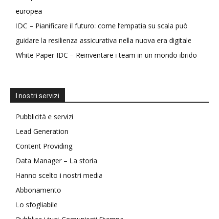
europea
IDC – Pianificare il futuro: come l’empatia su scala può
guidare la resilienza assicurativa nella nuova era digitale
White Paper IDC – Reinventare i team in un mondo ibrido
I nostri servizi
Pubblicità e servizi
Lead Generation
Content Providing
Data Manager – La storia
Hanno scelto i nostri media
Abbonamento
Lo sfogliabile