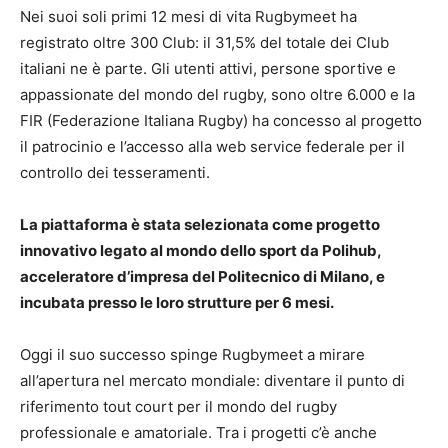
Nei suoi soli primi 12 mesi di vita Rugbymeet ha
registrato oltre 300 Club: il 31,5% del totale dei Club
italiani ne è parte. Gli utenti attivi, persone sportive e
appassionate del mondo del rugby, sono oltre 6.000 e la
FIR (Federazione Italiana Rugby) ha concesso al progetto
il patrocinio e l’accesso alla web service federale per il
controllo dei tesseramenti.
La piattaforma è stata selezionata come progetto
innovativo legato al mondo dello sport da Polihub,
acceleratore d’impresa del Politecnico di Milano, e
incubata presso le loro strutture per 6 mesi.
Oggi il suo successo spinge Rugbymeet a mirare
all’apertura nel mercato mondiale: diventare il punto di
riferimento tout court per il mondo del rugby
professionale e amatoriale. Tra i progetti c’è anche