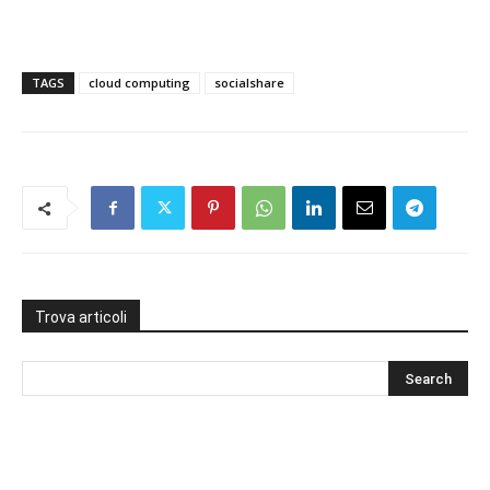
TAGS
cloud computing
socialshare
Trova articoli