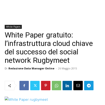
White Papers
White Paper gratuito:
l’infrastruttura cloud chiave
del successo del social
network Rugbymeet
Di
Redazione Data Manager Online
-
26 Maggio 2015